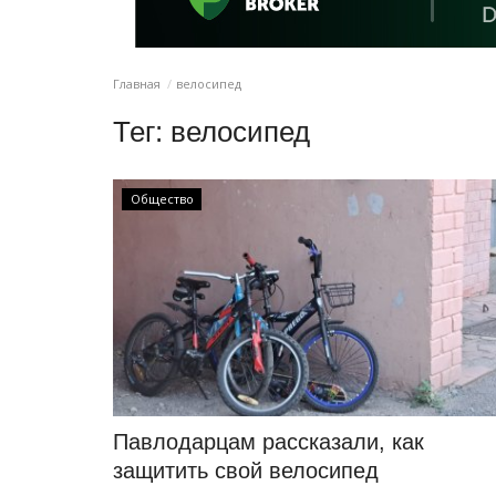
Главная
велосипед
Тег:
велосипед
Общество
Павлодарцам рассказали, как
защитить свой велосипед