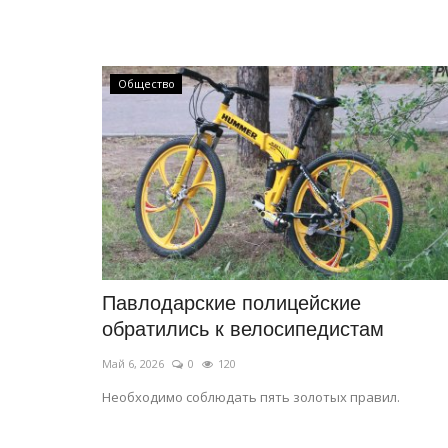
Общество
Планета Казахстан
Павлодарские полицейские
обратились к велосипедистам
Май 6, 2026
0
120
Необходимо соблюдать пять золотых правил.