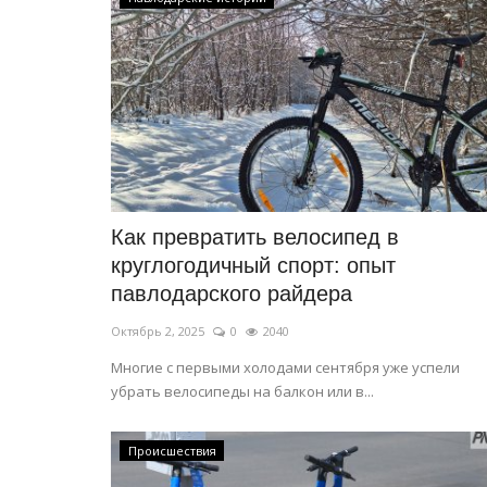
Как превратить велосипед в
круглогодичный спорт: опыт
павлодарского райдера
Октябрь 2, 2025
0
2040
Многие с первыми холодами сентября уже успели
убрать велосипеды на балкон или в...
Происшествия