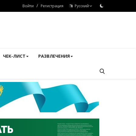
/
Войти
Регистрация
Русский
ЧЕК-ЛИСТ
РАЗВЛЕЧЕНИЯ