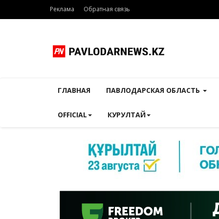
Реклама
Обратная связь
ГЛАВНАЯ
ПАВЛОДАРСКАЯ ОБЛАСТЬ
OFFICIAL
КУРУЛТАЙ