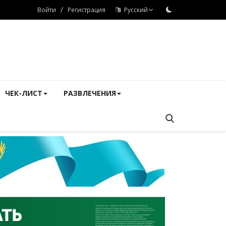
/
Войти
Регистрация
Русский
ЧЕК-ЛИСТ
РАЗВЛЕЧЕНИЯ