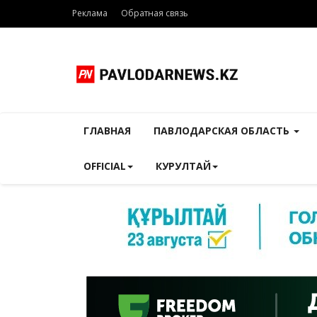
Реклама
Обратная связь
ГЛАВНАЯ
ПАВЛОДАРСКАЯ ОБЛАСТЬ
OFFICIAL
КУРУЛТАЙ