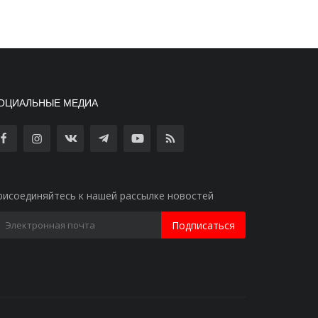
ОЦИАЛЬНЫЕ МЕДИА
рисоединяйтесь к нашей рассылке новостей
Подписаться