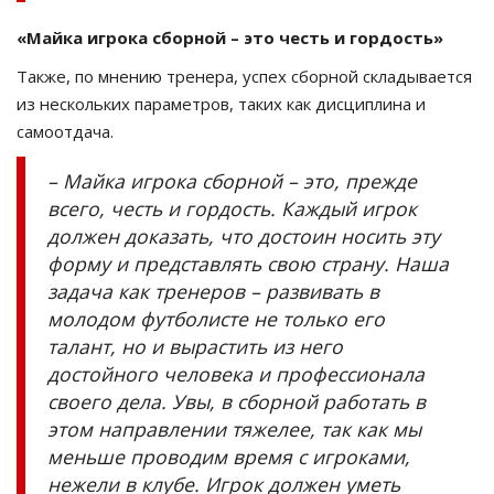
«Майка игрока сборной – это честь и гордость»
Также, по мнению тренера, успех сборной складывается
из нескольких параметров, таких как дисциплина и
самоотдача.
– Майка игрока сборной – это, прежде
всего, честь и гордость. Каждый игрок
должен доказать, что достоин носить эту
форму и представлять свою страну. Наша
задача как тренеров – развивать в
молодом футболисте не только его
талант, но и вырастить из него
достойного человека и профессионала
своего дела. Увы, в сборной работать в
этом направлении тяжелее, так как мы
меньше проводим время с игроками,
нежели в клубе. Игрок должен уметь