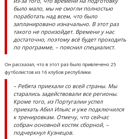
из-за того, что времени на подготовку
было мало, мы не смогли полностью
поработать над всем, что было
запланировано изначально. В этот раз
такого не произойдет. Времени у нас
достаточно, поэтому всё будет проходить
по программе, – пояснил специалист.
Он рассказал, что в этот раз было привлечено 25
футболистов из 16 клубов республики.
– Ребята приехали со всей страны. Мы
старались задействовали все регионы.
Кроме того, из Португалии успел
приехать Абил Ильяс и уже подключился
к тренировкам. Отмечу, что сейчас
собран основной костяк сборной, –
подчеркнул Кузнецов.