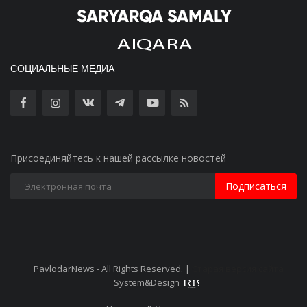
СОЦИАЛЬНЫЕ МЕДИА
Присоединяйтесь к нашей рассылке новостей
Подписаться
PavlodarNews - All Rights Reserved. |
Старая версия сайта
System&Design