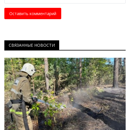
Оставить комментарий
СВЯЗАННЫЕ НОВОСТИ