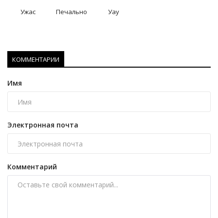
Ужас
Печально
Уау
КОММЕНТАРИИ
Имя
Электронная почта
Комментарий