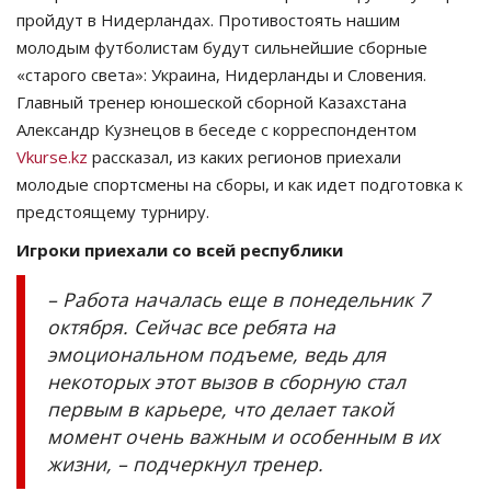
пройдут в Нидерландах. Противостоять нашим
молодым футболистам будут сильнейшие сборные
«старого света»: Украина, Нидерланды и Словения.
Главный тренер юношеской сборной Казахстана
Александр Кузнецов в беседе с корреспондентом
Vkurse.kz
рассказал, из каких регионов приехали
молодые спортсмены на сборы, и как идет подготовка к
предстоящему турниру.
Игроки приехали со всей республики
– Работа началась еще в понедельник 7
октября. Сейчас все ребята на
эмоциональном подъеме, ведь для
некоторых этот вызов в сборную стал
первым в карьере, что делает такой
момент очень важным и особенным в их
жизни, – подчеркнул тренер.