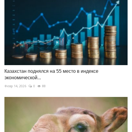
Казахстан поднялся на 55 место в индексе
экономической...
Февр 14, 2026
0
88