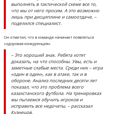
выполнять в тактической схеме все то,
что мы от него просим. А это возможно
лишь при дисциплине и самоотдаче, –
поделился специалист.
Он отметил, что в команде начинает появляться
«здоровая конкуренция».
– Это хороший знак. Ребята хотят
доказать, на что способны. Увы, есть и
заметные слабые места. Среди них – игра
«один в один», как в атаке, так и в
обороне. Анализ последних десяти лет
показал, что это проблема всего
казахстанского футбола. На тренировках
мы пытаемся обучить игроков и
исправить все недочеты, – рассказал
Кузнецов.