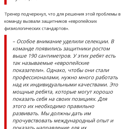
Тренер подчеркнул, что для решения этой проблемы в
команду вызвали защитников «европейских
физиологических стандартов».
– Особое внимание уделили селекции. В
команде появились защитники ростом
выше 190 сантиметров. У этих ребят есть
так называемые «европейские
показатели». Однако, чтобы они стали
профессионалами, нужно много работать
над их индивидуальными качествами. Это
мощные ребята, которые могут хорошо
показать себя на своих позициях. Для
этого их необходимо правильно
развивать. Мы должны дать им
прочувствовать международный опыт и
показать направление для их