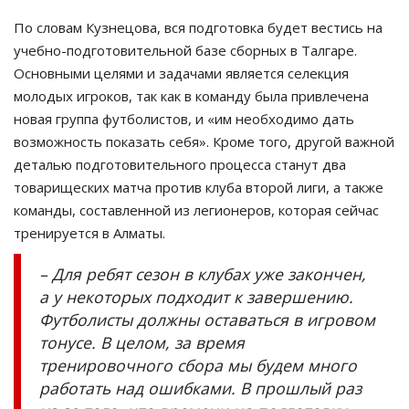
По словам Кузнецова, вся подготовка будет вестись на
учебно-подготовительной базе сборных в Талгаре.
Основными целями и задачами является селекция
молодых игроков, так как в команду была привлечена
новая группа футболистов, и «им необходимо дать
возможность показать себя». Кроме того, другой важной
деталью подготовительного процесса станут два
товарищеских матча против клуба второй лиги, а также
команды, составленной из легионеров, которая сейчас
тренируется в Алматы.
– Для ребят сезон в клубах уже закончен,
а у некоторых подходит к завершению.
Футболисты должны оставаться в игровом
тонусе. В целом, за время
тренировочного сбора мы будем много
работать над ошибками. В прошлый раз