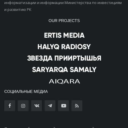
информатизации и информации Министерства по инвестициям
и развитию РК
OUR PROJECTS
СОЦИАЛЬНЫЕ МЕДИА