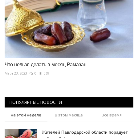
Что нельзя делать в месяц Рамазан
Март 23, 2023
0
369
ПОПУЛЯРНЫЕ НОВОСТИ
на этой неделе
В этом месяце
Все время
Жителей Павлодарской области порадует