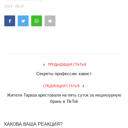
2023 - 08:20
ПРЕДЫДУЩАЯ СТАТЬЯ
Секреты профессии: кавист
СЛЕДУЮЩАЯ СТАТЬЯ
Жителя Тараза арестовали на пять суток за нецензурную
брань в TikTok
КАКОВА ВАША РЕАКЦИЯ?