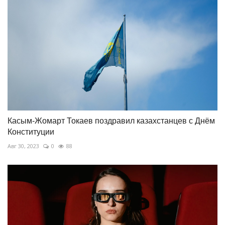
Касым-Жомарт Токаев поздравил казахстанцев с Днём
Конституции
Авг 30, 2023
0
88