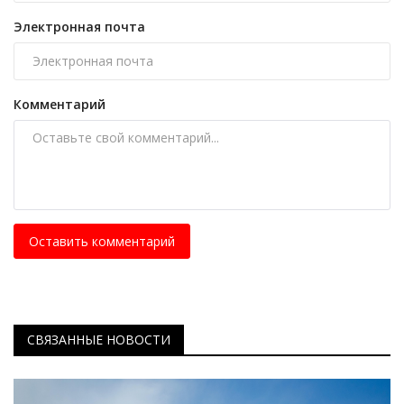
Электронная почта
Комментарий
Оставить комментарий
СВЯЗАННЫЕ НОВОСТИ