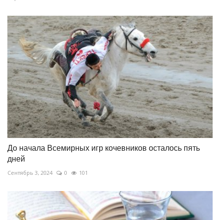
До начала Всемирных игр кочевников осталось пять
дней
Сентябрь 3, 2024
0
101