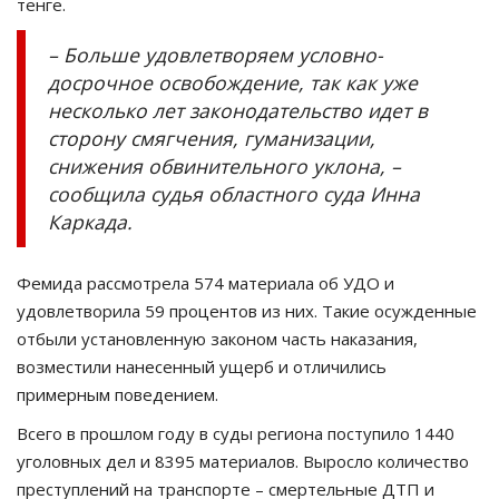
тенге.
– Больше удовлетворяем условно-
досрочное освобождение, так как уже
несколько лет законодательство идет в
сторону смягчения, гуманизации,
снижения обвинительного уклона, –
сообщила судья областного суда Инна
Каркада.
Фемида рассмотрела 574 материала об УДО и
удовлетворила 59 процентов из них. Такие осужденные
отбыли установленную законом часть наказания,
возместили нанесенный ущерб и отличились
примерным поведением.
Всего в прошлом году в суды региона поступило 1440
уголовных дел и 8395 материалов. Выросло количество
преступлений на транспорте – смертельные ДТП и