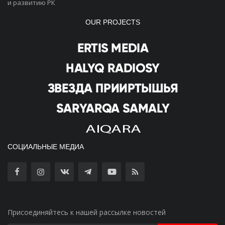
и развитию РК
OUR PROJECTS
СОЦИАЛЬНЫЕ МЕДИА
Присоединяйтесь к нашей рассылке новостей