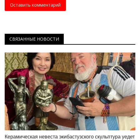
Оставить комментарий
СВЯЗАННЫЕ НОВОСТИ
Керамическая невеста экибастузского скульптура уедет