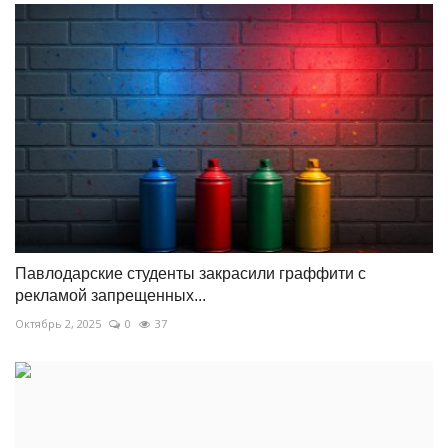
Павлодарские студенты закрасили граффити с
рекламой запрещенных...
Октябрь 2, 2025
0
37