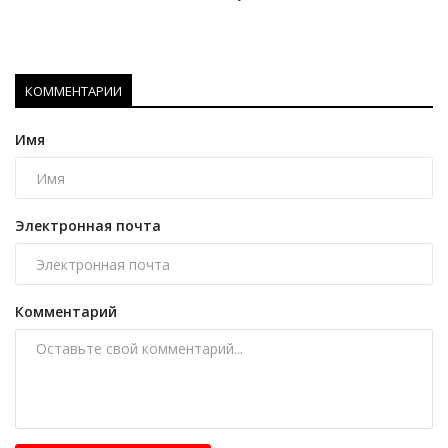
КОММЕНТАРИИ
Имя
Электронная почта
Комментарий