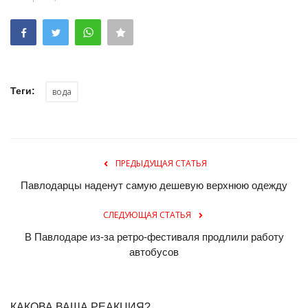
Теги:
вода
ПРЕДЫДУЩАЯ СТАТЬЯ
Павлодарцы наденут самую дешевую верхнюю одежду
СЛЕДУЮЩАЯ СТАТЬЯ
В Павлодаре из-за ретро-фестиваля продлили работу
автобусов
КАКОВА ВАША РЕАКЦИЯ?