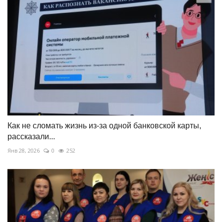
Как не сломать жизнь из-за одной банковской карты,
рассказали...
Янв 28, 2026
0
252