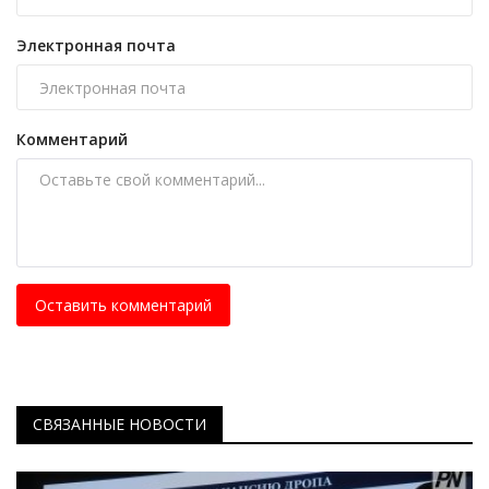
Электронная почта
Комментарий
Оставить комментарий
СВЯЗАННЫЕ НОВОСТИ