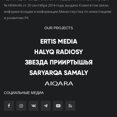
№14564-ИА от 30 сентября 2014 года, выдано Комитетом связи,
информатизации и информации Министерства по инвестициям
и развитию РК
OUR PROJECTS
СОЦИАЛЬНЫЕ МЕДИА