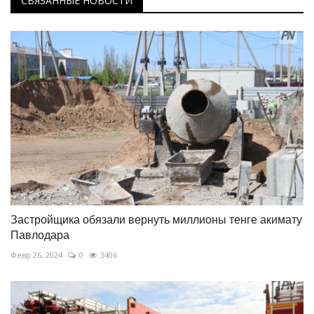
СВЯЗАННЫЕ НОВОСТИ
Застройщика обязали вернуть миллионы тенге акимату
Павлодара
Февр 26, 2024
0
3406