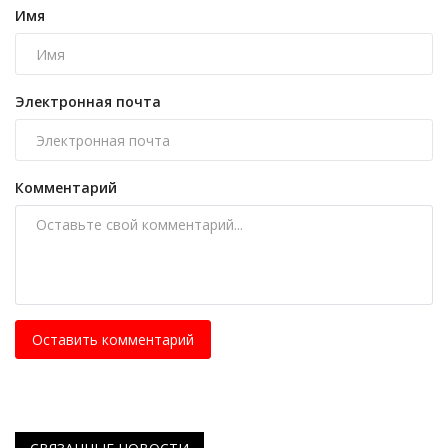
Имя
Электронная почта
Комментарий
Оставить комментарий