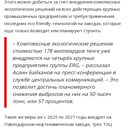
Этого можно добиться за счет внедрения комплексных
экологических решений на всех действующих крупных
промышленных предприятиях и требуя применения
последних eco friendly-технологий на заводах, которые
еще только возводят или планируют строить.
– Комплексные экологические решения
стоимостью 178 миллиардов тенге уже
внедряются на четырёх крупных
предприятиях группы ERG, – рассказал
Асаин Байханов на пресс-конференции в
службе центральных коммуникаций. – Это
позволит достичь планомерного
снижения выбросов на них на 50 тысяч
тонн, или 57 процентов.
Такие же меры же с 2025 по 2027 годы внедрят на
Павлодарском нефтехимическом заводе, трёх ТЭЦ