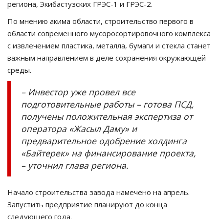
региона, Экибастузских ГРЭС-1 и ГРЭС-2.
По мнению акима области, строительство первого в
области современного мусоросортировочного комплекса
с извлечением пластика, металла, бумаги и стекла станет
важным направлением в деле сохранения окружающей
среды.
– Инвестор уже провел все
подготовительные работы – готова ПСД,
получены положительная экспертиза от
оператора «Жасыл Даму» и
предварительное одобрение холдинга
«Байтерек» на финансирование проекта,
– уточнил глава региона.
Начало строительства завода намечено на апрель.
Запустить предприятие планируют до конца
следующего года.