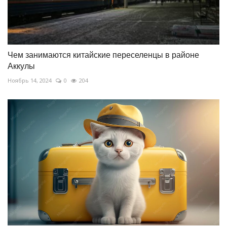
Чем занимаются китайские переселенцы в районе
Аккулы
Ноябрь 14, 2024
0
204