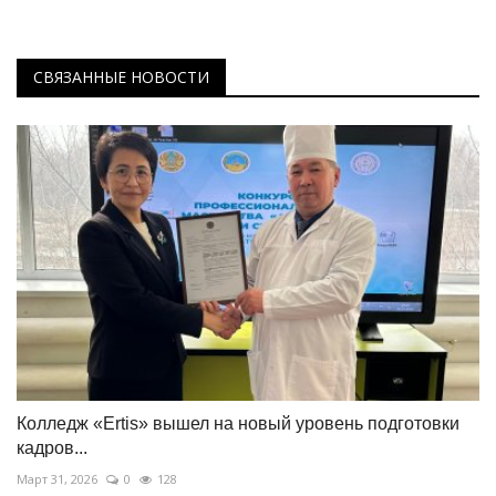
СВЯЗАННЫЕ НОВОСТИ
Колледж «Ertis» вышел на новый уровень подготовки
кадров...
Март 31, 2026
0
128