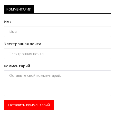
КОММЕНТАРИИ
Имя
Электронная почта
Комментарий
Оставить комментарий