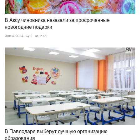
В Аксу чиновника наказали за просроченные
новогодние подарки
Янв 4, 2024
0
2079
В Павлодаре выберут лучшую организацию
образования