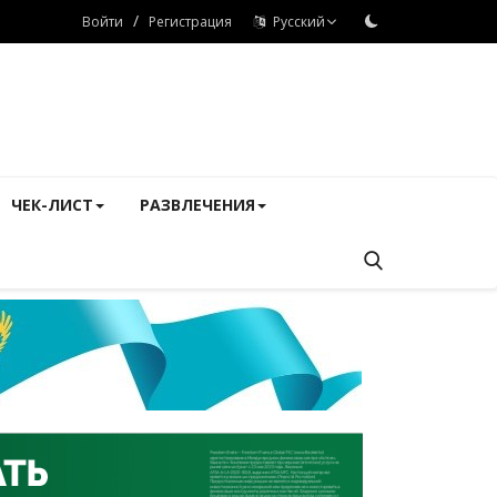
/
Войти
Регистрация
Русский
ЧЕК-ЛИСТ
РАЗВЛЕЧЕНИЯ