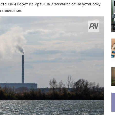
 станции берут из Иртыша и закачивают на установку
ссоливания.