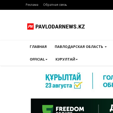
Реклама
Обратная связь
ГЛАВНАЯ
ПАВЛОДАРСКАЯ ОБЛАСТЬ
OFFICIAL
КУРУЛТАЙ