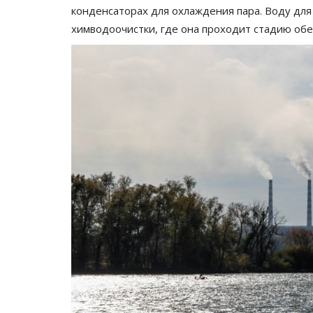
конденсаторах для охлаждения пара. Воду для
химводоочистки, где она проходит стадию обе