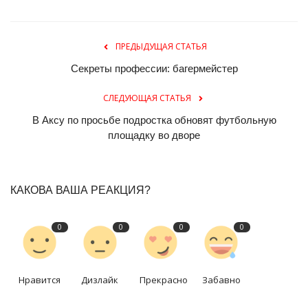
ПРЕДЫДУЩАЯ СТАТЬЯ
Секреты профессии: багермейстер
СЛЕДУЮЩАЯ СТАТЬЯ
В Аксу по просьбе подростка обновят футбольную
площадку во дворе
КАКОВА ВАША РЕАКЦИЯ?
0
0
0
0
Нравится
Дизлайк
Прекрасно
Забавно