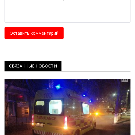
Оставить комментарий
СВЯЗАННЫЕ НОВОСТИ