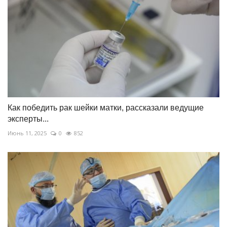
Как победить рак шейки матки, рассказали ведущие
эксперты...
Июнь 11, 2025
0
852