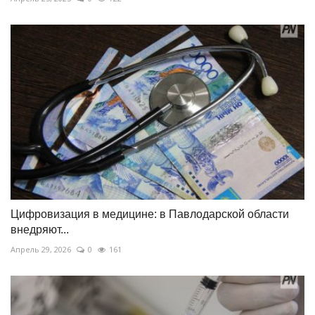
Цифровизация в медицине: в Павлодарской области
внедряют...
Апрель 29, 2026
0
161