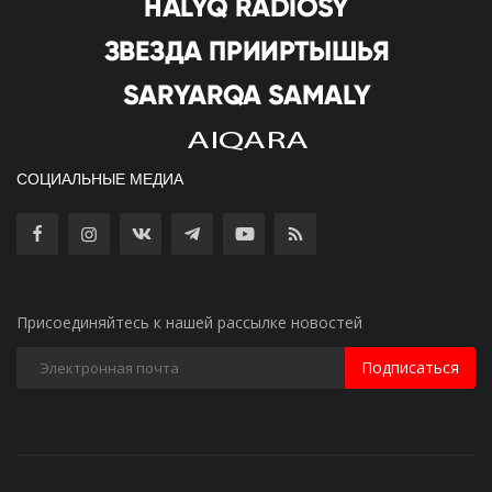
СОЦИАЛЬНЫЕ МЕДИА
Присоединяйтесь к нашей рассылке новостей
Подписаться