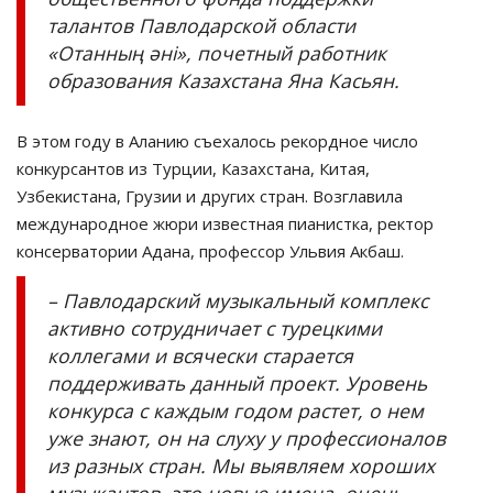
талантов Павлодарской области
«Отанның әні», почетный работник
образования Казахстана Яна Касьян.
В этом году в Аланию съехалось рекордное число
конкурсантов из Турции, Казахстана, Китая,
Узбекистана, Грузии и других стран. Возглавила
международное жюри известная пианистка, ректор
консерватории Адана, профессор Ульвия Акбаш.
– Павлодарский музыкальный комплекс
активно сотрудничает с турецкими
коллегами и всячески старается
поддерживать данный проект. Уровень
конкурса с каждым годом растет, о нем
уже знают, он на слуху у профессионалов
из разных стран. Мы выявляем хороших