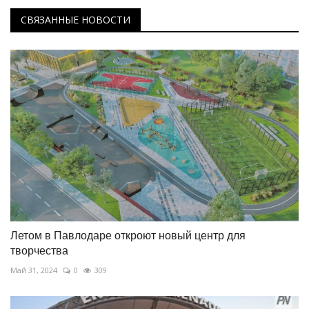
СВЯЗАННЫЕ НОВОСТИ
Летом в Павлодаре откроют новый центр для
творчества
Май 31, 2024
0
309