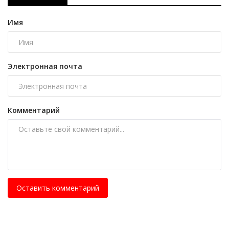
Имя
Электронная почта
Комментарий
Оставить комментарий