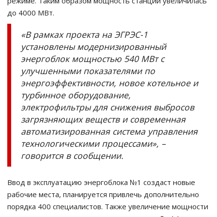
режиме. Таким образом мощность станции увеличилась
до 4000 МВт.
«В рамках проекта на ЭГРЭС-1
установлены модернизированный
энергоблок мощностью 540 МВт с
улучшенными показателями по
энергоэффективности, новое котельное и
турбинное оборудование,
электрофильтры для снижения выбросов
загрязняющих веществ и современная
автоматизированная система управления
технологическими процессами», –
говорится в сообщении.
Ввод в эксплуатацию энергоблока №1 создаст новые
рабочие места, планируется привлечь дополнительно
порядка 400 специалистов. Также увеличение мощности