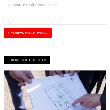
Оставить комментарий
СВЯЗАННЫЕ НОВОСТИ