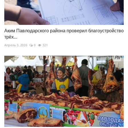
Аким Павлодарского района проверил благоустройство
трёх...
Апрель 3, 2026
0
321