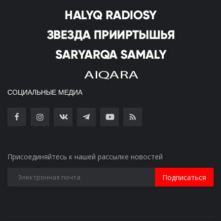
СОЦИАЛЬНЫЕ МЕДИА
Присоединяйтесь к нашей рассылке новостей
Подписаться