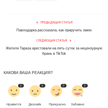
ПРЕДЫДУЩАЯ СТАТЬЯ
Павлодарка рассказала, как приручить змею
СЛЕДУЮЩАЯ СТАТЬЯ
Жителя Тараза арестовали на пять суток за нецензурную
брань в TikTok
КАКОВА ВАША РЕАКЦИЯ?
0
0
0
0
Нравится
Дизлайк
Прекрасно
Забавно