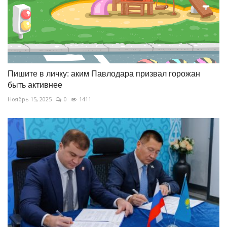
Пишите в личку: аким Павлодара призвал горожан
быть активнее
Ноябрь 15, 2025
0
1411