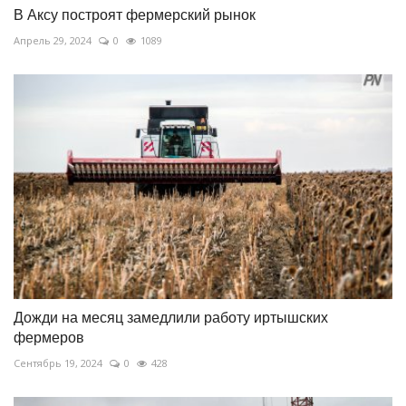
В Аксу построят фермерский рынок
Апрель 29, 2024
0
1089
Дожди на месяц замедлили работу иртышских
фермеров
Сентябрь 19, 2024
0
428