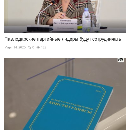
Павлодарские партийные лидеры будут сотрудничать
Март 14, 2025
0
128