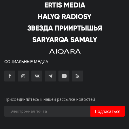
СОЦИАЛЬНЫЕ МЕДИА
Присоединяйтесь к нашей рассылке новостей
Подписаться