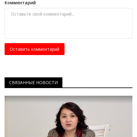
Комментарий
Оставить комментарий
СВЯЗАННЫЕ НОВОСТИ