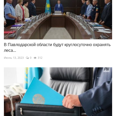
В Павлодарской области будут круглосуточно охранять
леса...
Июнь 13, 2023
0
312