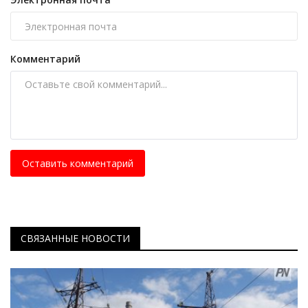
Комментарий
Оставить комментарий
СВЯЗАННЫЕ НОВОСТИ