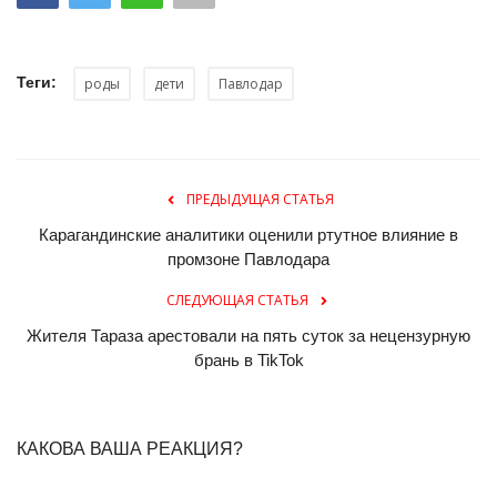
Теги:
роды
дети
Павлодар
ПРЕДЫДУЩАЯ СТАТЬЯ
Карагандинские аналитики оценили ртутное влияние в
промзоне Павлодара
СЛЕДУЮЩАЯ СТАТЬЯ
Жителя Тараза арестовали на пять суток за нецензурную
брань в TikTok
КАКОВА ВАША РЕАКЦИЯ?