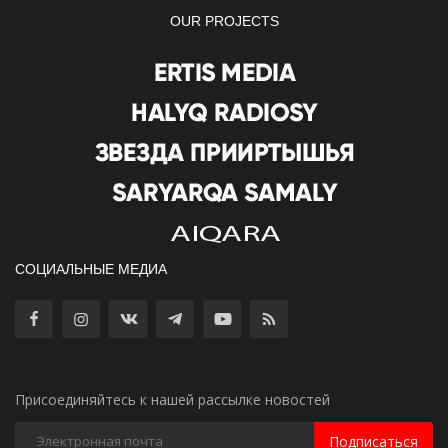
OUR PROJECTS
СОЦИАЛЬНЫЕ МЕДИА
Присоединяйтесь к нашей рассылке новостей
Подписаться