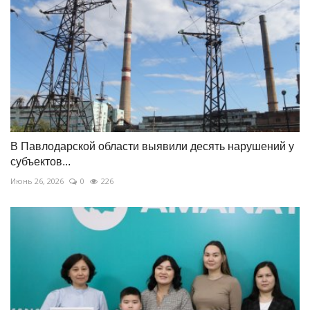
В Павлодарской области выявили десять нарушений у
субъектов...
Июнь 26, 2026
0
226