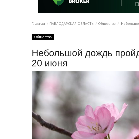
Главная
ПАВЛОДАРСКАЯ ОБЛАСТЬ
Общество
Небольшой
Общество
Небольшой дождь пройд
20 июня