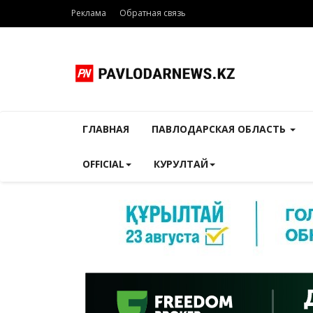
Реклама
Обратная связь
ГЛАВНАЯ
ПАВЛОДАРСКАЯ ОБЛАСТЬ
OFFICIAL
КУРУЛТАЙ