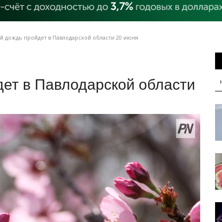
 дождь пройдет в Павлодарской области 20 июня
ет в Павлодарской области