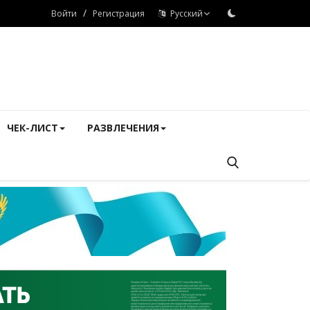
/
Войти
Регистрация
Русский
ЧЕК-ЛИСТ
РАЗВЛЕЧЕНИЯ