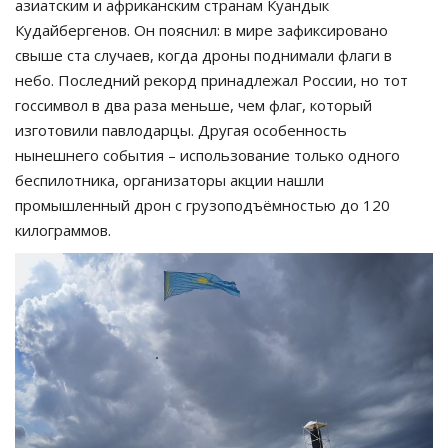
азиатским и африканским странам Куандык
Кудайбергенов. Он пояснил: в мире зафиксировано
свыше ста случаев, когда дроны поднимали флаги в
небо. Последний рекорд принадлежал России, но тот
госсимвол в два раза меньше, чем флаг, который
изготовили павлодарцы. Другая особенность
нынешнего события – использование только одного
беспилотника, организаторы акции нашли
промышленный дрон с грузоподъёмностью до 120
килограммов.