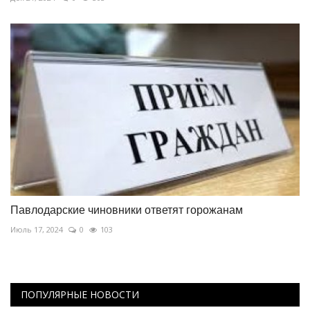
Павлодарские чиновники ответят горожанам
Июль 17, 2024
0
103
ПОПУЛЯРНЫЕ НОВОСТИ