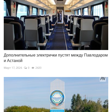
Дополнительные электрички пустят между Павлодаром
и Астаной
Март 17, 2026
0
2633