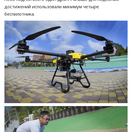
достижений использовали минимум четыре
беспилотника.