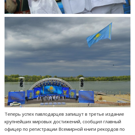
Теперь успех павлодарцев запишут в третье издание
крупнейших мировых достижений, сообщил главный
офицер по регистрации Всемирной книги рекордов по