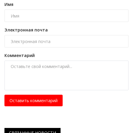
Имя
Электронная почта
Комментарий
Оставить комментарий
СВЯЗАННЫЕ НОВОСТИ