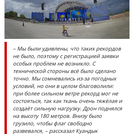
–
Мы были удивлены, что таких рекордов
не было, поэтому с регистрацией заявки
особых проблем не возникло. С
технической стороны всё было сделано
точно. Мы сомневались из-за погодных
условий, но они в целом благоволили:
при более сильном ветре рекорд мог не
состояться, так как ткань очень тяжёлая и
создаёт сильную нагрузку. Дрон поднялся
на высоту 180 метров. Внизу было
грузило, чтобы флаг свободно
развевался, – рассказал Куандык