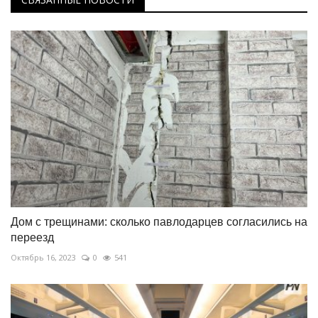
Дом с трещинами: сколько павлодарцев согласились на
переезд
Октябрь 16, 2023
0
541