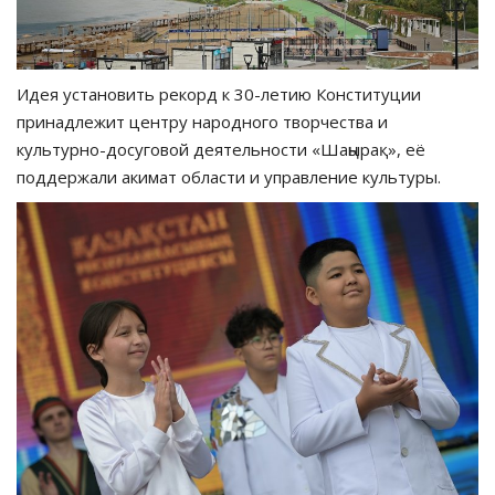
Идея установить рекорд к 30-летию Конституции
принадлежит центру народного творчества и
культурно-досуговой деятельности «Шаңырақ», её
поддержали акимат области и управление культуры.