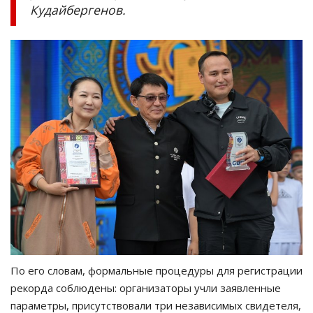
Кудайбергенов.
По его словам, формальные процедуры для регистрации
рекорда соблюдены: организаторы учли заявленные
параметры, присутствовали три независимых свидетеля,