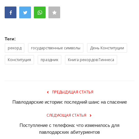
Теги:
рекорд
государственные символы
День Конституции
Конституция
праздник
Книга рекордов Гиннеса
ПРЕДЫДУЩАЯ СТАТЬЯ
Павлодарские истории: последний шанс на спасение
СЛЕДУЮЩАЯ СТАТЬЯ
Поступление с телефона: что изменилось для
павлодарских абитуриентов