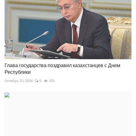
Глава государства поздравил казахстанцев с Днем
Республики
Октябрь 25, 2024
0
105