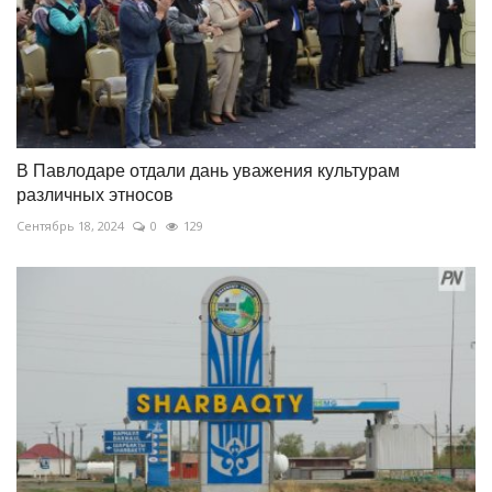
В Павлодаре отдали дань уважения культурам
различных этносов
Сентябрь 18, 2024
0
129