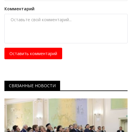
Комментарий
Оставить комментарий
СВЯЗАННЫЕ НОВОСТИ