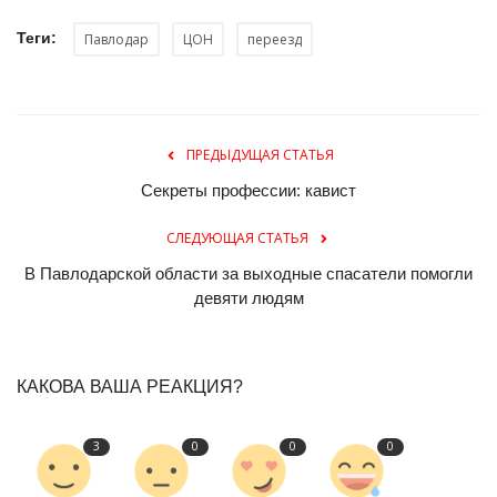
Теги:
Павлодар
ЦОН
переезд
ПРЕДЫДУЩАЯ СТАТЬЯ
Секреты профессии: кавист
СЛЕДУЮЩАЯ СТАТЬЯ
В Павлодарской области за выходные спасатели помогли
девяти людям
КАКОВА ВАША РЕАКЦИЯ?
3
0
0
0