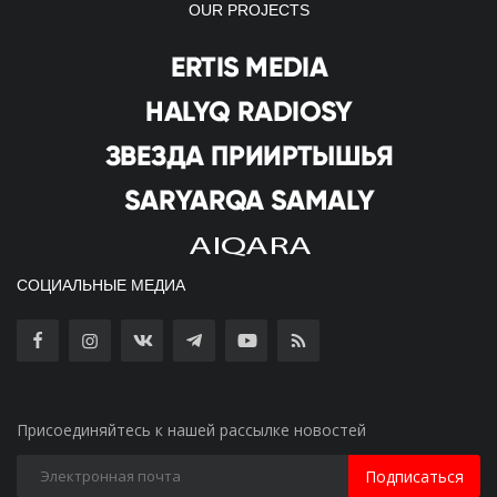
OUR PROJECTS
СОЦИАЛЬНЫЕ МЕДИА
Присоединяйтесь к нашей рассылке новостей
Подписаться