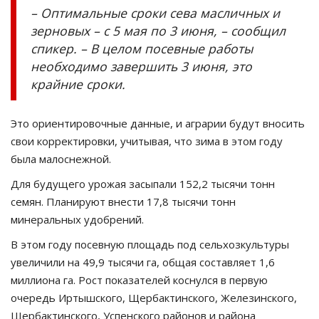
– Оптимальные сроки сева масличных и
зерновых – с 5 мая по 3 июня, – сообщил
спикер. – В целом посевные работы
необходимо завершить 3 июня, это
крайние сроки.
Это ориентировочные данные, и аграрии будут вносить
свои корректировки, учитывая, что зима в этом году
была малоснежной.
Для будущего урожая засыпали 152,2 тысячи тонн
семян. Планируют внести 17,8 тысячи тонн
минеральных удобрений.
В этом году посевную площадь под сельхозкультуры
увеличили на 49,9 тысячи га, общая составляет 1,6
миллиона га. Рост показателей коснулся в первую
очередь Иртышского, Щербактинского, Железинского,
Щербактинского, Успенского районов и района