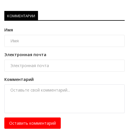
КОММЕНТАРИИ
Имя
Электронная почта
Комментарий
Оставить комментарий