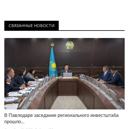
СВЯЗАННЫЕ НОВОСТИ
В Павлодаре заседание регионального инвестштаба
прошло...