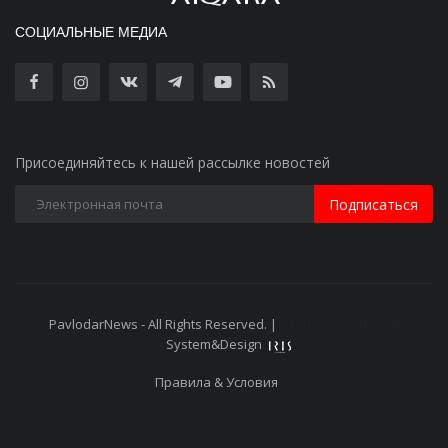
СОЦИАЛЬНЫЕ МЕДИА
Присоединяйтесь к нашей рассылке новостей
Подписаться
PavlodarNews - All Rights Reserved. |
Старая версия сайта
System&Design
Правила & Условия