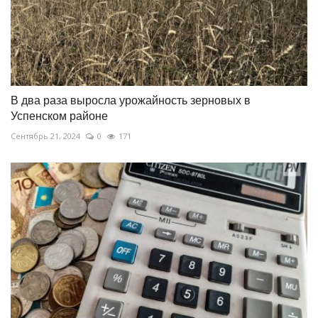
В два раза выросла урожайность зерновых в
Успенском районе
Сентябрь 21, 2024
0
171