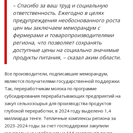
– Спасибо за ваш труд и социальную
ответственность. Ежегодно в целях
предупреждения необоснованного роста
цен мы заключаем меморандум с
фермерами и товаропроизводителями
региона, что позволяет сохранять
доступные цены на социально значимые
продукты питания, – сказал аким области.
Все производители, подписавшие меморандум,
являются получателями государственной поддержки.
Так, переработчикам молока по программе
субсидирования перерабатывающих предприятий на
закуп сельхозсырья для производства продуктов
глубокой переработки, в 2024 году выделено 1,4
миллиарда тенге. Тепличные комплексы региона за
2023-2024 годы за счет господдержки закупили