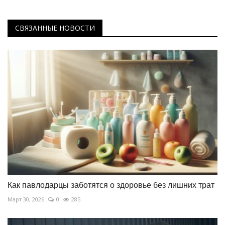
СВЯЗАННЫЕ НОВОСТИ
Как павлодарцы заботятся о здоровье без лишних трат
Март 30, 2026
0
285