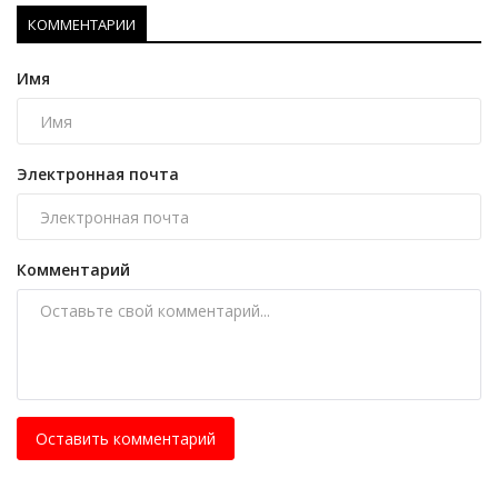
КОММЕНТАРИИ
Имя
Электронная почта
Комментарий
Оставить комментарий