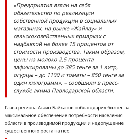
«Предприятия взяли на себя
обязательство по реализации
собственной продукции в социальных
магазинах, на рынке «Жайлау» и
сельскохозяйственных ярмарках с
надбавкой не более 15 процентов от
стоимости производства. Таким образом,
цены на молоко 2,5 процента
зафиксированы до 385 тенге за 1 литр,
огурцы – до 1100 и томаты – 850 тенге за
один килограмм», – сообщили в пресс-
службе акима Павлодарской области.
Глава региона Асаин Байханов поблагодарил бизнес за
максимальное обеспечение потребности населения
области в производимой продукции и недопущение
существенного роста на нее.