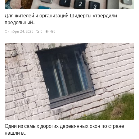
Для жителей и организаций Шидерты утвердили
предельный...
Октябрь 24, 2025
0
493
Одни из самых дорогих деревянных окон по стране
нашли в...