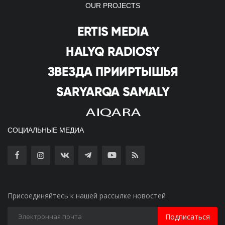
OUR PROJECTS
СОЦИАЛЬНЫЕ МЕДИА
Присоединяйтесь к нашей рассылке новостей
Подписаться