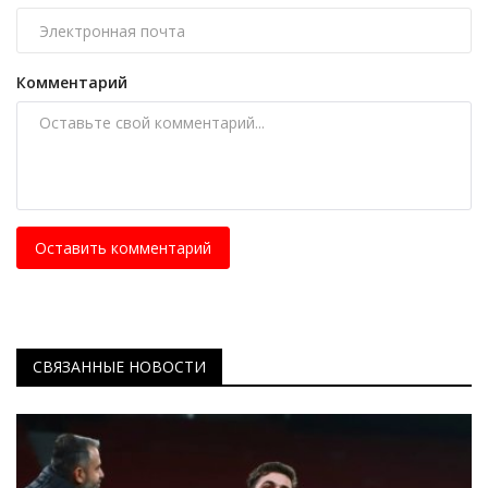
Комментарий
Оставить комментарий
СВЯЗАННЫЕ НОВОСТИ