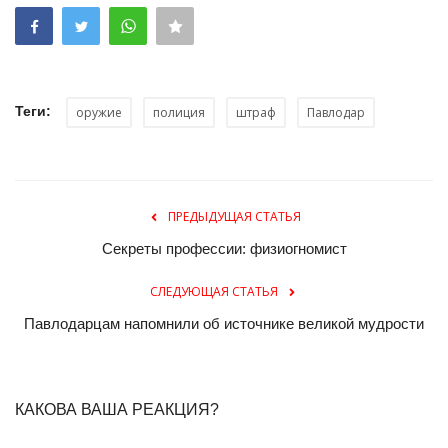
Теги:
оружие
полиция
штраф
Павлодар
ПРЕДЫДУЩАЯ СТАТЬЯ
Секреты профессии: физиогномист
СЛЕДУЮЩАЯ СТАТЬЯ
Павлодарцам напомнили об источнике великой мудрости
КАКОВА ВАША РЕАКЦИЯ?