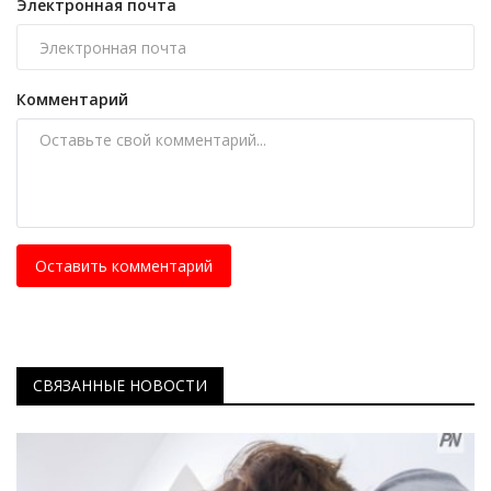
Электронная почта
Комментарий
Оставить комментарий
СВЯЗАННЫЕ НОВОСТИ