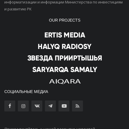
информатизации и информации Министерства по инвестициям
и развитию РК
OUR PROJECTS
СОЦИАЛЬНЫЕ МЕДИА