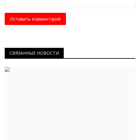
Оставить комментарий
СВЯЗАННЫЕ НОВОСТИ