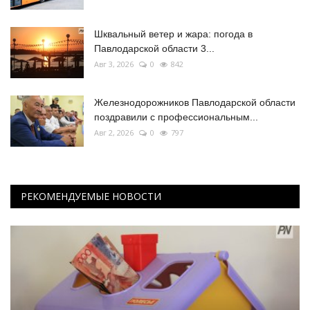
Шквальный ветер и жара: погода в
Павлодарской области 3...
Авг 3, 2026
0
842
Железнодорожников Павлодарской области
поздравили с профессиональным...
Авг 2, 2026
0
797
РЕКОМЕНДУЕМЫЕ НОВОСТИ