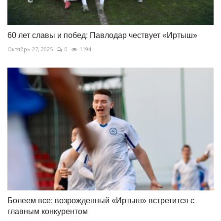
60 лет славы и побед: Павлодар чествует «Иртыш»
Октябрь 27, 2025
0
1194
Болеем все: возрожденный «Иртыш» встретится с
главным конкурентом