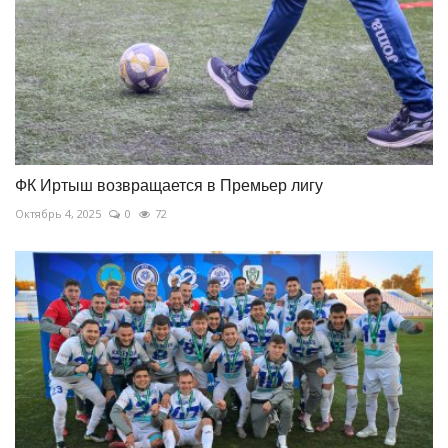
ФК Иртыш возвращается в Премьер лигу
Октябрь 4, 2025
0
72