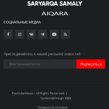
СОЦИАЛЬНЫЕ МЕДИА
Присоединяйтесь к нашей рассылке новостей
Подписаться
PavlodarNews - All Rights Reserved. |
Старая версия сайта
System&Design
Правила & Условия