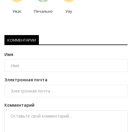
Ужас
Печально
Уау
КОММЕНТАРИИ
Имя
Электронная почта
Комментарий