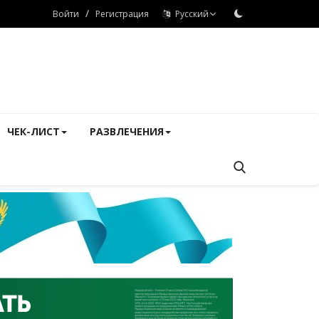
/
Войти
Регистрация
Русский
ЧЕК-ЛИСТ
РАЗВЛЕЧЕНИЯ