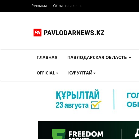
Реклама
Обратная связь
ГЛАВНАЯ
ПАВЛОДАРСКАЯ ОБЛАСТЬ
OFFICIAL
КУРУЛТАЙ