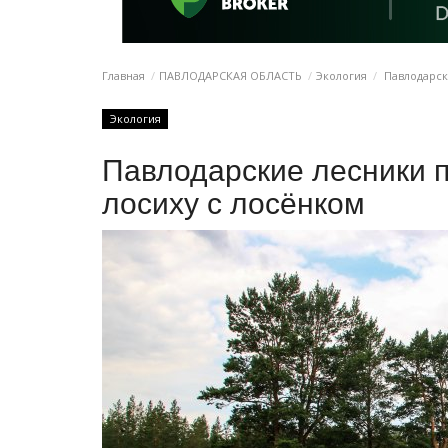
Главная
ПАВЛОДАРСКАЯ ОБЛАСТЬ
Экология
Павлодарск
Экология
Павлодарские лесники 
лосиху с лосёнком