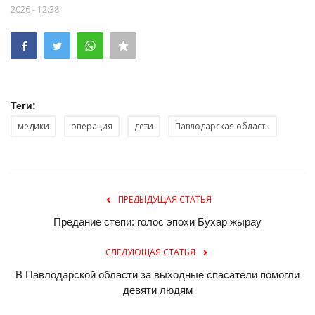
2026 - 12:38
Теги:
медики
операция
дети
Павлодарская область
ПРЕДЫДУЩАЯ СТАТЬЯ
Предание степи: голос эпохи Бухар жырау
СЛЕДУЮЩАЯ СТАТЬЯ
В Павлодарской области за выходные спасатели помогли
девяти людям