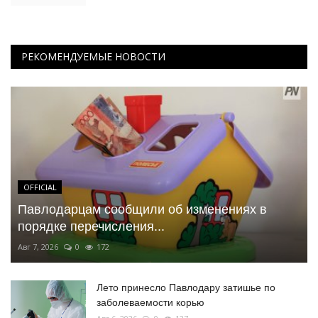
РЕКОМЕНДУЕМЫЕ НОВОСТИ
OFFICIAL
Павлодарцам сообщили об изменениях в
порядке перечисления...
Авг 7, 2026
0
172
Лето принесло Павлодару затишье по
заболеваемости корью