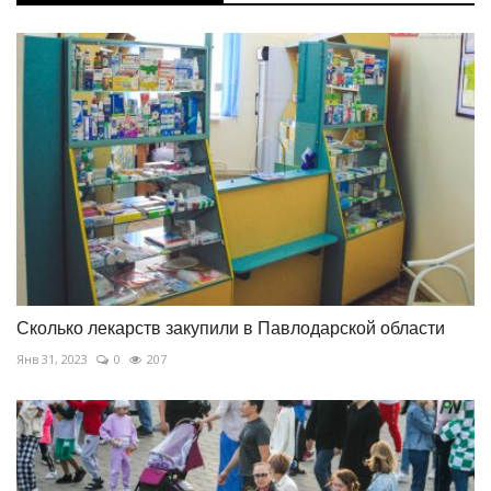
Сколько лекарств закупили в Павлодарской области
Янв 31, 2023
0
207