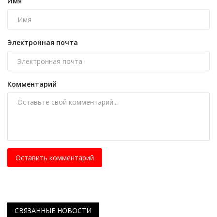
Имя
Электронная почта
Комментарий
Оставить комментарий
СВЯЗАННЫЕ НОВОСТИ