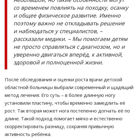
со временем повлиять на походку, осанку
и общее физическое развитие. Именно
поэтому важно не откладывать решение
и наблюдаться у специалистов, –
рассказали медики. – Мы помогаем детям
не просто справляться с диагнозом, но и
уверенно двигаться вперёд, к активной,
здоровой и полноценной жизни.
После обследования и оценки роста врачи детской
областной больницы выбрали современный и щадящий
метод лечения. Его суть – в более длинную ногу
установили пластину, чтобы временно замедлить её
рост. Так вторая может нога постепенно догнать её по
длине. Такой подход помогает мягко и естественно
скорректировать разницу, сохраняя привычную
активность ребёнка.