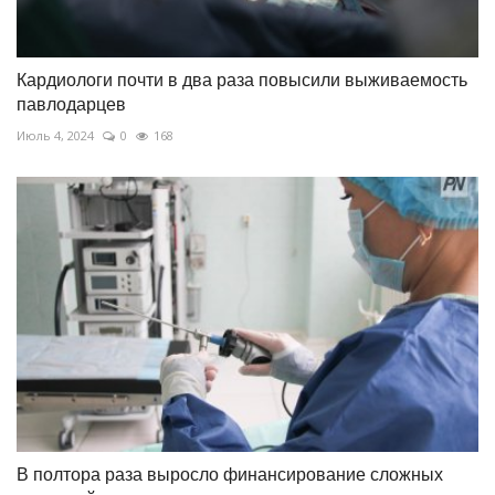
Кардиологи почти в два раза повысили выживаемость
павлодарцев
Июль 4, 2024
0
168
В полтора раза выросло финансирование сложных