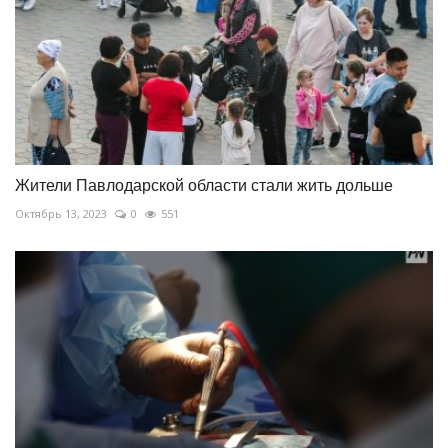
Жители Павлодарской области стали жить дольше
Октябрь 13, 2023
0
551