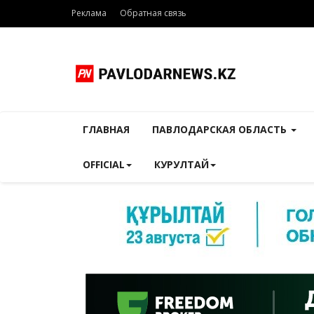
Реклама
Обратная связь
ГЛАВНАЯ
ПАВЛОДАРСКАЯ ОБЛАСТЬ
OFFICIAL
КУРУЛТАЙ