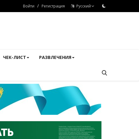
/
Войти
Регистрация
Русский
ЧЕК-ЛИСТ
РАЗВЛЕЧЕНИЯ