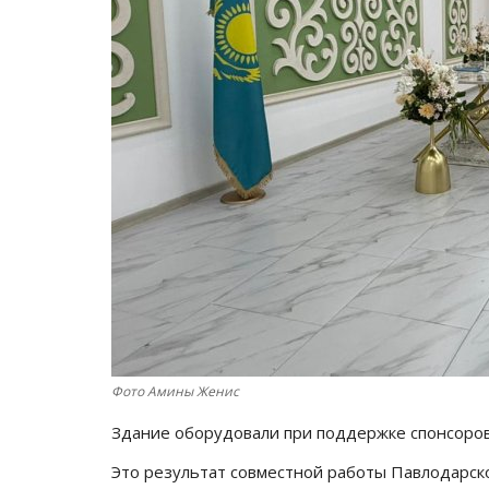
Фото Амины Женис
Здание оборудовали при поддержке спонсоро
Это результат совместной работы Павлодарск