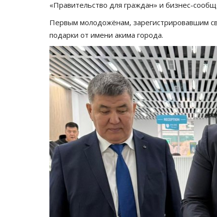
«Правительство для граждан» и бизнес-сообщ
Первым молодожёнам, зарегистрировавшим сво
подарки от имени акима города.