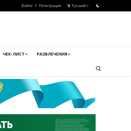
/
Войти
Регистрация
Русский
ЧЕК-ЛИСТ
РАЗВЛЕЧЕНИЯ