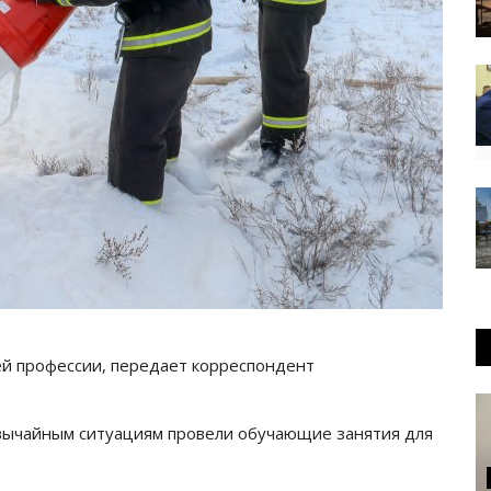
ей профессии, передает корреспондент
вычайным ситуациям провели обучающие занятия для