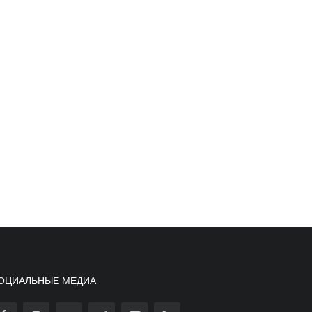
ОЦИАЛЬНЫЕ МЕДИА