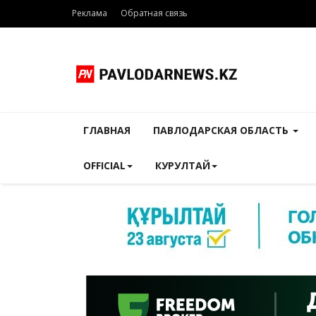
Реклама
Обратная связь
ГЛАВНАЯ
ПАВЛОДАРСКАЯ ОБЛАСТЬ
OFFICIAL
КУРУЛТАЙ