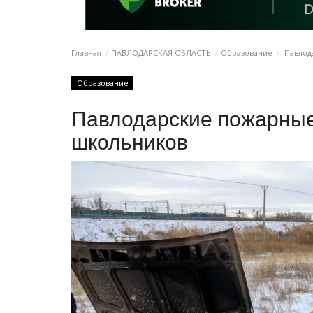
Главная
ПАВЛОДАРСКАЯ ОБЛАСТЬ
Образование
Павлод
Образование
Павлодарские пожарные
школьников