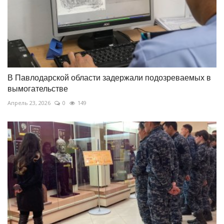
В Павлодарской области задержали подозреваемых в
вымогательстве
Апрель 23, 2026
0
149