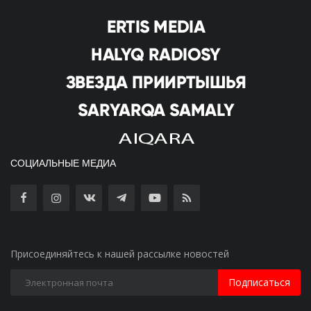
СОЦИАЛЬНЫЕ МЕДИА
Присоединяйтесь к нашей рассылке новостей
Подписаться