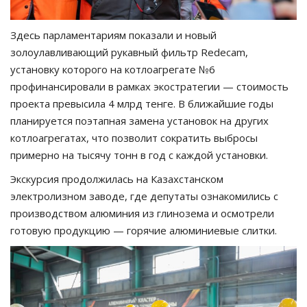
Здесь парламентариям показали и новый
золоулавливающий рукавный фильтр Redecam,
установку которого на котлоагрегате №6
профинансировали в рамках экостратегии — стоимость
проекта превысила 4 млрд тенге. В ближайшие годы
планируется поэтапная замена установок на других
котлоагрегатах, что позволит сократить выбросы
примерно на тысячу тонн в год с каждой установки.
Экскурсия продолжилась на Казахстанском
электролизном заводе, где депутаты ознакомились с
производством алюминия из глинозема и осмотрели
готовую продукцию — горячие алюминиевые слитки.