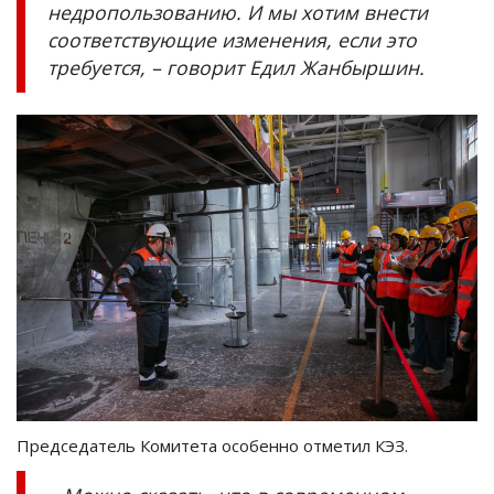
недропользованию. И мы хотим внести
соответствующие изменения, если это
требуется, – говорит Едил Жанбыршин.
Председатель Комитета особенно отметил КЭЗ.