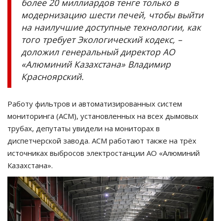
более 20 миллиардов тенге только в
модернизацию шести печей, чтобы выйти
на наилучшие доступные технологии, как
того требует Экологический кодекс, –
доложил генеральный директор АО
«Алюминий Казахстана» Владимир
Красноярский.
Работу фильтров и автоматизированных систем
мониторинга (АСМ), установленных на всех дымовых
трубах, депутаты увидели на мониторах в
диспетчерской завода. АСМ работают также на трёх
источниках выбросов электростанции АО «Алюминий
Казахстана».