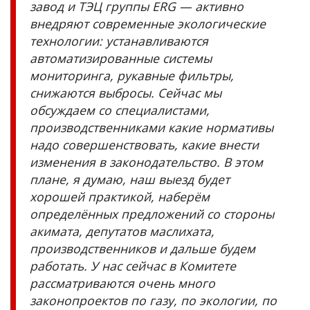
завод и ТЭЦ группы ERG — активно
внедряют современные экологические
технологии: устанавливаются
автоматизированные системы
мониторинга, рукавные фильтры,
снижаются выбросы. Сейчас мы
обсуждаем со специалистами,
производственниками какие нормативы
надо совершенствовать, какие внести
изменения в законодательство. В этом
плане, я думаю, наш выезд будет
хорошей практикой, наберём
определённых предложений со стороны
акимата, депутатов маслихата,
производственников и дальше будем
работать. У нас сейчас в Комитете
рассматриваются очень много
законопроектов по газу, по экологии, по