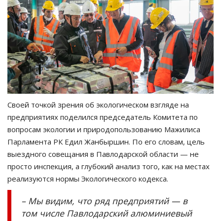
Своей точкой зрения об экологическом взгляде на
предприятиях поделился председатель Комитета по
вопросам экологии и природопользованию Мажилиса
Парламента РК Едил Жанбыршин. По его словам, цель
выездного совещания в Павлодарской области — не
просто инспекция, а глубокий анализ того, как на местах
реализуются нормы Экологического кодекса.
– Мы видим, что ряд предприятий — в
том числе Павлодарский алюминиевый