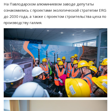
На Павлодарском алюминиевом заводе депутаты
ознакомились с проектами экологической стратегии ERG
до 2030 года, а также с проектом строительства цеха по
производству галлия.