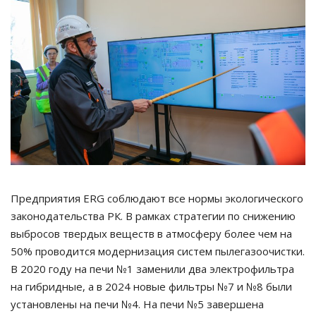
Предприятия ERG соблюдают все нормы экологического
законодательства РК. В рамках стратегии по снижению
выбросов твердых веществ в атмосферу более чем на
50% проводится модернизация систем пылегазоочистки.
В 2020 году на печи №1 заменили два электрофильтра
на гибридные, а в 2024 новые фильтры №7 и №8 были
установлены на печи №4. На печи №5 завершена