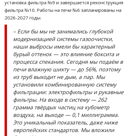
установка фильтра №9 и завершается реконструкция
фильтра №10. Работы на печи №6 запланированы на
2026-2027 годы.
– Если бы мы не занимались глубокой
модернизацией системы газоочистки,
наши выбросы имели бы характерный
бурый оттенок — это влияние боксита и
процесса спекания. Сегодня мы подаём в
печи влажную шихту — до 56%, поэтому
из труб выходит не дым, а пар. Мы
установили комбинированную систему
фильтрации: электрофильтры и рукавные
фильтры. На входе в систему — 262
грамма твёрдых частиц на кубометр
воздуха, на выходе — 0,1 миллиграмма.
Это уникальный показатель, даже ниже
европейских стандартов. Мы вложили