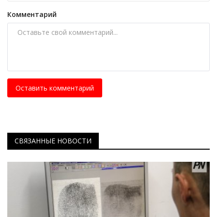
Комментарий
Оставить комментарий
СВЯЗАННЫЕ НОВОСТИ