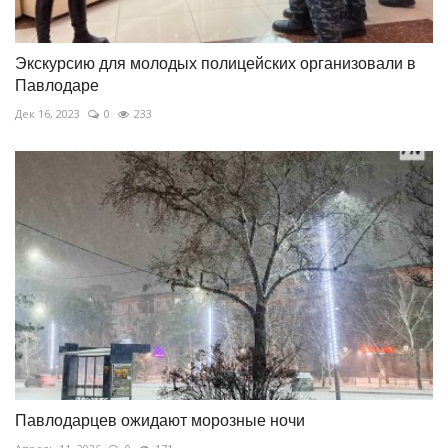
Экскурсию для молодых полицейских организовали в
Павлодаре
Дек 16, 2023
0
233
Павлодарцев ожидают морозные ночи