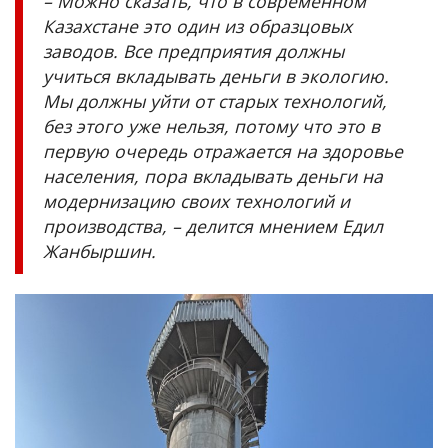
– Можно сказать, что в современном
Казахстане это один из образцовых
заводов. Все предприятия должны
учиться вкладывать деньги в экологию.
Мы должны уйти от старых технологий,
без этого уже нельзя, потому что это в
первую очередь отражается на здоровье
населения, пора вкладывать деньги на
модернизацию своих технологий и
производства, – делится мнением Едил
Жанбыршин.