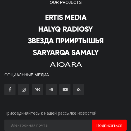
OUR PROJECTS
СОЦИАЛЬНЫЕ МЕДИА
Присоединяйтесь к нашей рассылке новостей
Подписаться