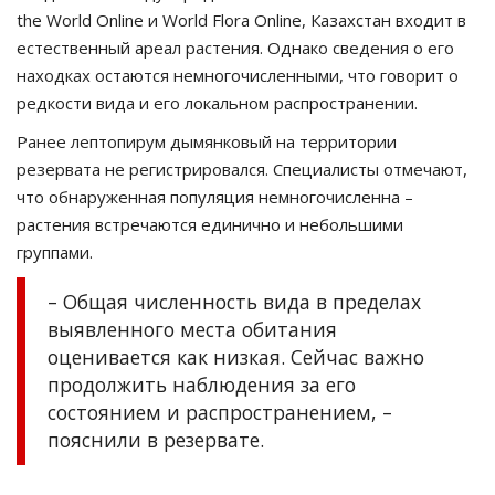
the World Online и World Flora Online, Казахстан входит в
естественный ареал растения. Однако сведения о его
находках остаются немногочисленными, что говорит о
редкости вида и его локальном распространении.
Ранее лептопирум дымянковый на территории
резервата не регистрировался. Специалисты отмечают,
что обнаруженная популяция немногочисленна –
растения встречаются единично и небольшими
группами.
– Общая численность вида в пределах
выявленного места обитания
оценивается как низкая. Сейчас важно
продолжить наблюдения за его
состоянием и распространением, –
пояснили в резервате.