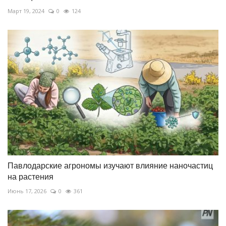
Март 19, 2024
0
124
Павлодарские агрономы изучают влияние наночастиц
на растения
Июнь 17, 2026
0
361