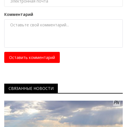
Комментарий
Оставить комментарий
СВЯЗАННЫЕ НОВОСТИ