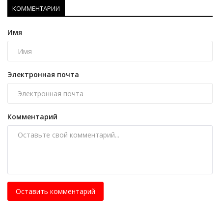
КОММЕНТАРИИ
Имя
Электронная почта
Комментарий
Оставить комментарий