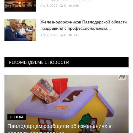
Авг 3, 2026
0
846
Железнодорожников Павлодарской области
поздравили с профессиональным...
Авг 2, 2026
0
799
РЕКОМЕНДУЕМЫЕ НОВОСТИ
OFFICIAL
Павлодарцам сообщили об изменениях в