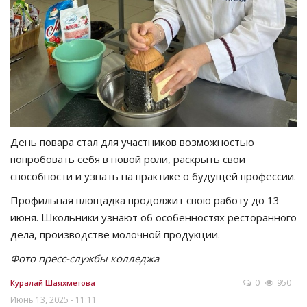
День повара стал для участников возможностью
попробовать себя в новой роли, раскрыть свои
способности и узнать на практике о будущей профессии.
Профильная площадка продолжит свою работу до 13
июня. Школьники узнают об особенностях ресторанного
дела, производстве молочной продукции.
Фото пресс-службы колледжа
0
950
Куралай Шаяхметова
Июнь 13, 2025 - 11:11