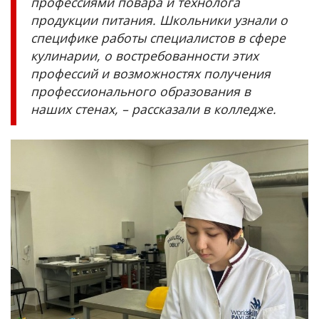
профессиями повара и технолога
продукции питания. Школьники узнали о
специфике работы специалистов в сфере
кулинарии, о востребованности этих
профессий и возможностях получения
профессионального образования в
наших стенах, – рассказали в колледже.