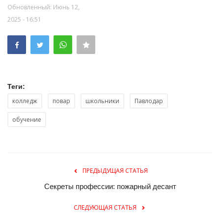
Обновленный: Июнь 12,
2025 - 16:51
Теги:
колледж
повар
школьники
Павлодар
обучение
ПРЕДЫДУЩАЯ СТАТЬЯ
Секреты профессии: пожарный десант
СЛЕДУЮЩАЯ СТАТЬЯ