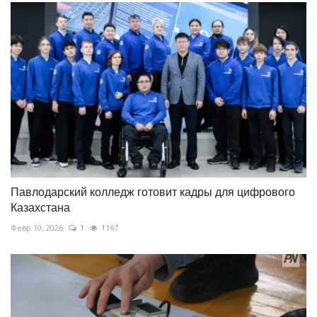
Павлодарский колледж готовит кадры для цифрового
Казахстана
Февр 10, 2026
1
1167