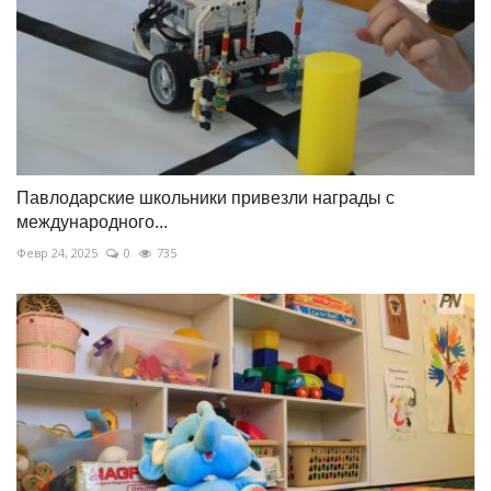
Павлодарские школьники привезли награды с
международного...
Февр 24, 2025
0
735