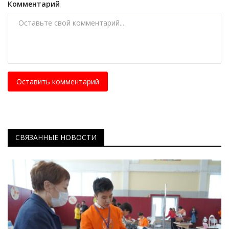
Комментарий
Оставить комментарий
СВЯЗАННЫЕ НОВОСТИ