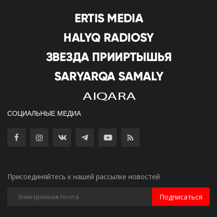
СОЦИАЛЬНЫЕ МЕДИА
Присоединяйтесь к нашей рассылке новостей
Подписаться