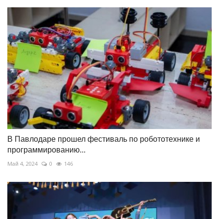
В Павлодаре прошел фестиваль по робототехнике и
программированию...
Май 4, 2024
0
146