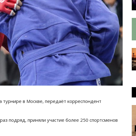
на турнире в Москве, передаёт корреспондент
раз подряд, приняли участие более 250 спортсменов