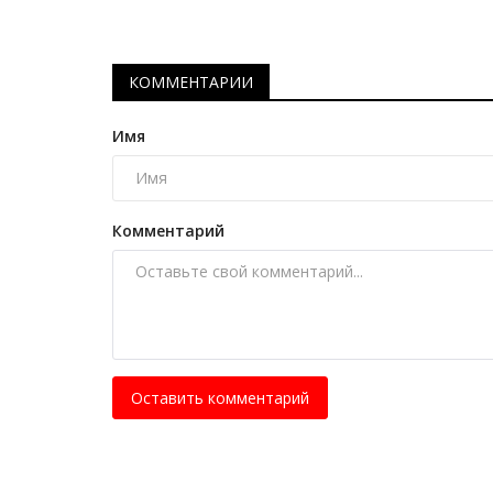
КОММЕНТАРИИ
Имя
Комментарий
Оставить комментарий