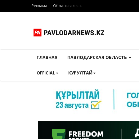
Реклама
Обратная связь
ГЛАВНАЯ
ПАВЛОДАРСКАЯ ОБЛАСТЬ
OFFICIAL
КУРУЛТАЙ