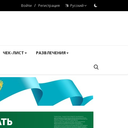
/
Войти
Регистрация
Русский
ЧЕК-ЛИСТ
РАЗВЛЕЧЕНИЯ