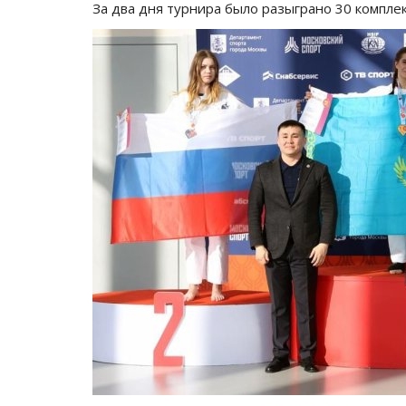
За два дня турнира было разыграно 30 комплек