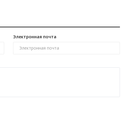
Электронная почта