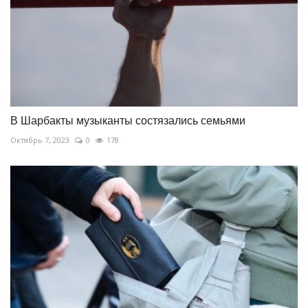
В Шарбакты музыканты состязались семьями
Октябрь 7, 2023
0
178