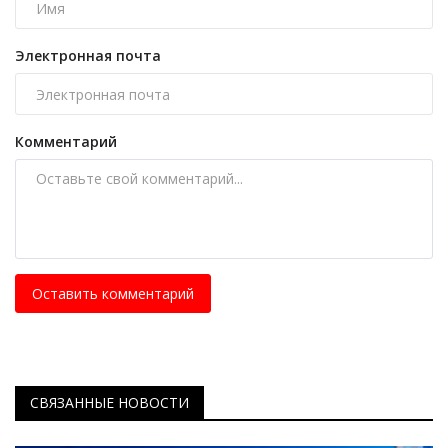
Электронная почта
Комментарий
Оставить комментарий
СВЯЗАННЫЕ НОВОСТИ