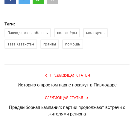
Теги:
Павлодарская область
волонтёры
молодежь
Таза Казахстан
гранты
помощь
ПРЕДЫДУЩАЯ СТАТЬЯ
Историю о простом парне покажут в Павлодаре
СЛЕДУЮЩАЯ СТАТЬЯ
Предвыборная кампания: партии продолжают встречи с
жителями региона