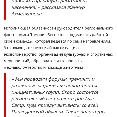
повысить правовую грамотность
населения, – рассказала Жаннур
Ахметжанова.
Исполняющая обязанности руководителя регионального
фронт-офиса Тамирис Бесеенова поделилась работой
своей команды, которая ведется по семи направлениям.
Это помощь в чрезвычайных ситуациях,
эковолонтерство, организация культурных и спортивных
мероприятий, образовательные проекты,
медиаволонтерство и помощь животным.
– Мы проводим форумы, тренинги и
различные встречи для волонтеров и
инициативных групп. Скоро состоится
региональный слет волонтеров Asar
Camp, куда приедут активисты со всей
Павлодарской области. Также волонтеры