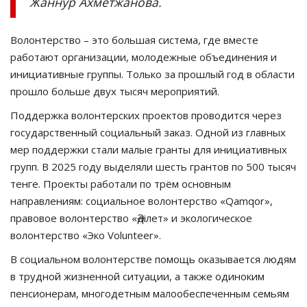
Жаннур Ахметжанова.
Волонтерство – это большая система, где вместе
работают организации, молодежные объединения и
инициативные группы. Только за прошлый год в области
прошло больше двух тысяч мероприятий.
Поддержка волонтерских проектов проводится через
государственный социальный заказ. Одной из главных
мер поддержки стали малые гранты для инициативных
групп. В 2025 году выделяли шесть грантов по 500 тысяч
тенге. Проекты работали по трём основным
направлениям: социальное волонтерство «Qamqor»,
правовое волонтерство «Әділет» и экологическое
волонтерство «Эко Volunteer».
В социальном волонтерстве помощь оказывается людям
в трудной жизненной ситуации, а также одиноким
пенсионерам, многодетным малообеспеченным семьям