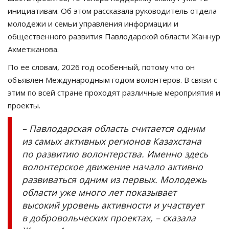
инициативам. Об этом рассказала руководитель отдела
молодежи и семьи управления информации и
общественного развития Павлодарской области Жаннур
Ахметжанова.
По ее словам, 2026 год особенный, потому что он
объявлен Международным годом волонтеров. В связи с
этим по всей стране проходят различные мероприятия и
проекты.
– Павлодарская область считается одним
из самых активных регионов Казахстана
по развитию волонтерства. Именно здесь
волонтерское движение начало активно
развиваться одним из первых. Молодежь
области уже много лет показывает
высокий уровень активности и участвует
в добровольческих проектах, – сказала