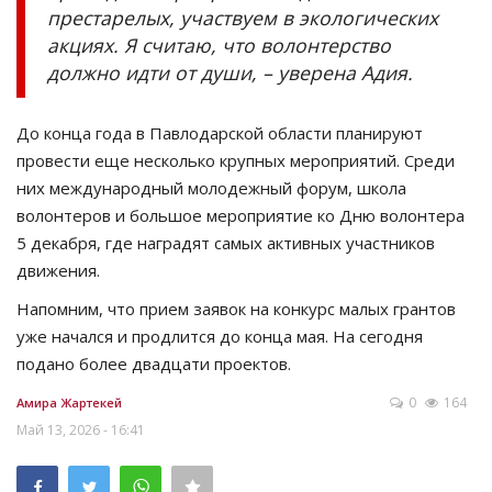
престарелых, участвуем в экологических
акциях. Я считаю, что волонтерство
должно идти от души, – уверена Адия.
До конца года в Павлодарской области планируют
провести еще несколько крупных мероприятий. Среди
них международный молодежный форум, школа
волонтеров и большое мероприятие ко Дню волонтера
5 декабря, где наградят самых активных участников
движения.
Напомним, что прием заявок на конкурс малых грантов
уже начался и продлится до конца мая. На сегодня
подано более двадцати проектов.
0
164
Амира Жартекей
Май 13, 2026 - 16:41