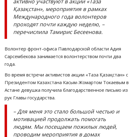
активно участвуют в акции «Таза
Қазақстан», мероприятия в рамках
Международного года волонтеров
проходят почти каждую неделю, –
перечислила Тамирис Бесеенова.
Волонтер фронт-офиса Павлодарской области Адия
Сарсембекова занимается волонтерством почти два
года.
Во время встречи активистов акции «Таза Қазақстан» с
Президентом Казахстана Касым-Жомартом Токаевым в
Астане девушка получила благодарственное письмо из
рук Главы государства.
– Для меня это стало большой честью и
мотивацией продолжать помогать
людям. Мы посещаем пожилых людей,
проводим мероприятия в домах