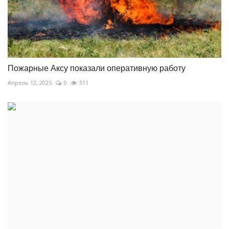
Пожарные Аксу показали оперативную работу
Апрель 12, 2025
0
511