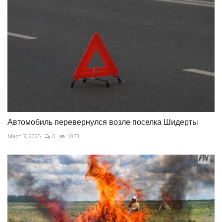
Автомобиль перевернулся возле поселка Шидерты
Март 7, 2025
0
1053