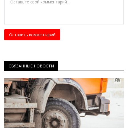
Оставить комментарий
СВЯЗАННЫЕ НОВОСТИ