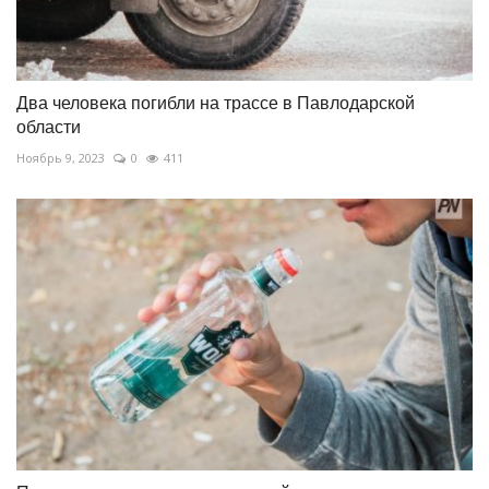
Два человека погибли на трассе в Павлодарской
области
Ноябрь 9, 2023
0
411