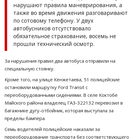
нарушают правила маневрирования, а
также во время движения разговаривают
по сотовому телефону. У двух
автобусников отсутствовало
обязательное страхование, восемь не
прошли технический осмотр.
За нарушения правил два автобуса отправили на
специальную стоянку.
Кроме того, на улице Кенжетаева, 51 полицейские
остановили маршрутку Ford Transit с
переоборудованными сидениями. В селе Коктобе
Майского района владелец ГАЗ-322132 перевозил в
багажнике дугу-отбойник, которая выступала за
пределы бампера.
Семь водителей полицейские наказали за
переоборудование транспорта без соответствующего