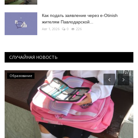
Как подать заявление через e-Otinish
жителям Павлодарской...
Авг 1, 2026
0
226
СЛУЧАЙНАЯ НОВОСТЬ
Образование