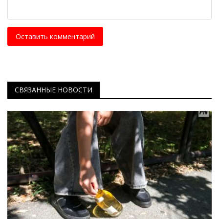
Оставить комментарий
СВЯЗАННЫЕ НОВОСТИ