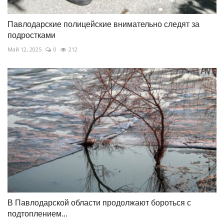
Павлодарские полицейские внимательно следят за
подростками
Май 12, 2025
0
212
В Павлодарской области продолжают бороться с
подтоплением...