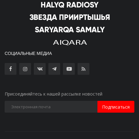
СОЦИАЛЬНЫЕ МЕДИА
Присоединяйтесь к нашей рассылке новостей
Подписаться