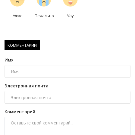
Ужас
Печально
Уау
КОММЕНТАРИИ
Имя
Электронная почта
Комментарий