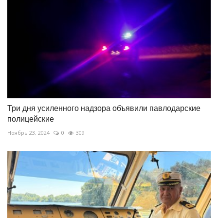
Три дня усиленного надзора объявили павлодарские
полицейские
Ноябрь 23, 2024
0
309