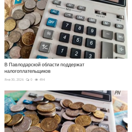
В Павлодарской области поддержат
налогоплательщиков
Янв 30, 2026
0
494