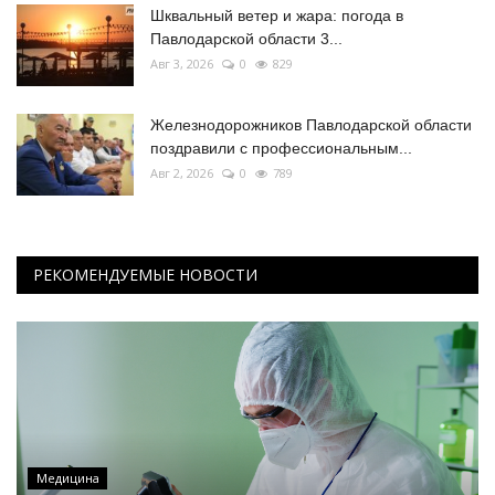
Шквальный ветер и жара: погода в
Павлодарской области 3...
Авг 3, 2026
0
829
Железнодорожников Павлодарской области
поздравили с профессиональным...
Авг 2, 2026
0
789
РЕКОМЕНДУЕМЫЕ НОВОСТИ
Медицина