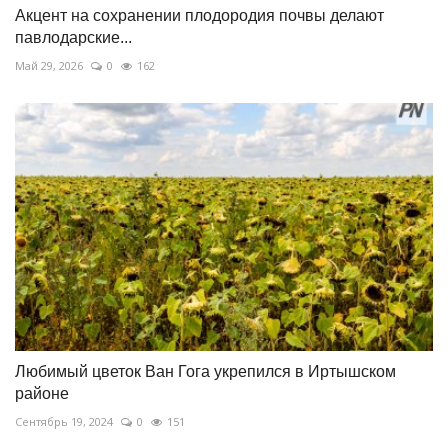
Акцент на сохранении плодородия почвы делают
павлодарские...
Май 29, 2026
0
162
Любимый цветок Ван Гога укрепился в Иртышском
районе
Сентябрь 19, 2024
0
151