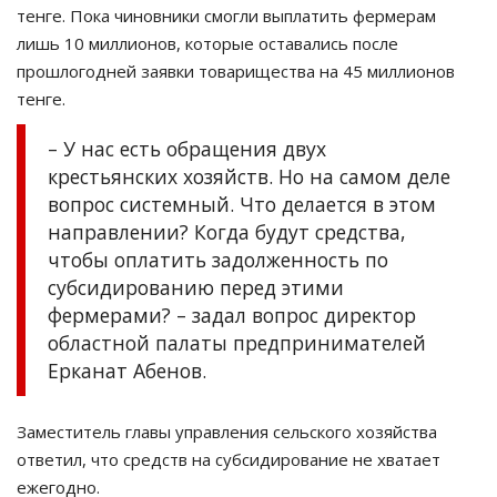
тенге. Пока чиновники смогли выплатить фермерам
лишь 10 миллионов, которые оставались после
прошлогодней заявки товарищества на 45 миллионов
тенге.
– У нас есть обращения двух
крестьянских хозяйств. Но на самом деле
вопрос системный. Что делается в этом
направлении? Когда будут средства,
чтобы оплатить задолженность по
субсидированию перед этими
фермерами? – задал вопрос директор
областной палаты предпринимателей
Ерканат Абенов.
Заместитель главы управления сельского хозяйства
ответил, что средств на субсидирование не хватает
ежегодно.