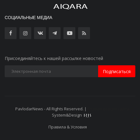
СОЦИАЛЬНЫЕ МЕДИА
Присоединяйтесь к нашей рассылке новостей
Подписаться
PavlodarNews - All Rights Reserved. |
Старая версия сайта
System&Design
Правила & Условия