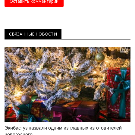
Оставить комментарий
СВЯЗАННЫЕ НОВОСТИ
Экибастуз назвали одним из главных изготовителей
новогоднего...