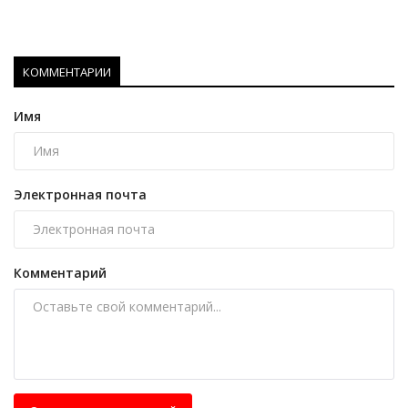
КОММЕНТАРИИ
Имя
Электронная почта
Комментарий