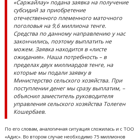
«Саржайлау» подана заявка на получение
субсидий за приобретение
отечественного племенного маточного
поголовья на 9,6 миллиона тенге.
Средства по данному направлению у нас
закончились, поэтому выплатить не
можем. Заявка находится в «листе
ожидания». Наша потребность – в
пределах двух миллиардов тенге, на
которые мы подали заявку в
Министерство сельского хозяйства. При
поступлении денег мы сразу выплатим, –
объяснил заместитель руководителя
управления сельского хозяйства Толеген
Кошербаев.
По его словам, аналогичная ситуация сложилась и с ТОО
«Адис». Во втором случае необходимо 75 миллионов