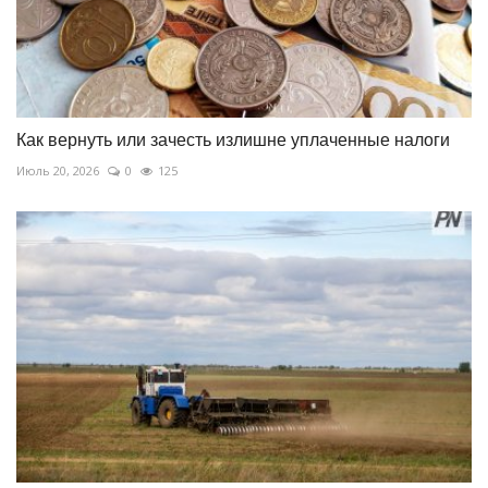
Как вернуть или зачесть излишне уплаченные налоги
Июль 20, 2026
0
125