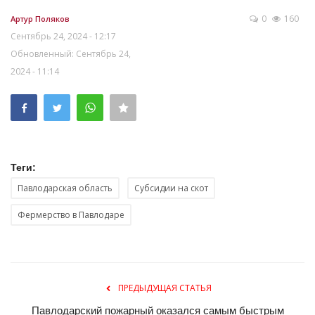
0
160
Артур Поляков
Сентябрь 24, 2024 - 12:17
Обновленный: Сентябрь 24,
2024 - 11:14
Теги:
Павлодарская область
Субсидии на скот
Фермерство в Павлодаре
ПРЕДЫДУЩАЯ СТАТЬЯ
Павлодарский пожарный оказался самым быстрым