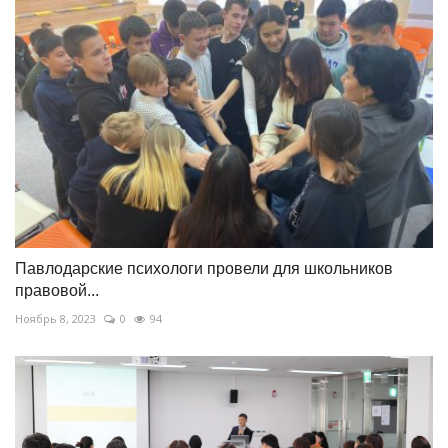
Павлодарские психологи провели для школьников
правовой...
Ноябрь 8, 2023
0
94