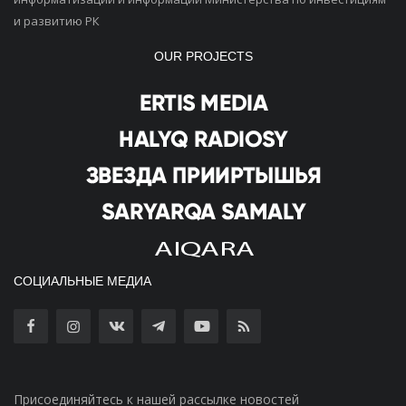
и развитию РК
OUR PROJECTS
СОЦИАЛЬНЫЕ МЕДИА
Присоединяйтесь к нашей рассылке новостей