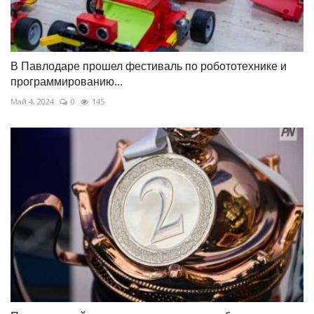
В Павлодаре прошел фестиваль по робототехнике и
программированию...
Май 4, 2024
0
145