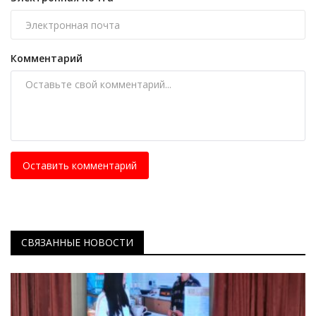
Комментарий
Оставить комментарий
СВЯЗАННЫЕ НОВОСТИ