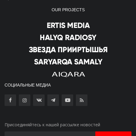
OUR PROJECTS
СОЦИАЛЬНЫЕ МЕДИА
Присоединяйтесь к нашей рассылке новостей