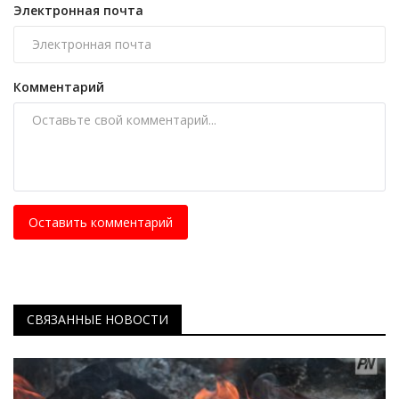
Электронная почта
Комментарий
Оставить комментарий
СВЯЗАННЫЕ НОВОСТИ