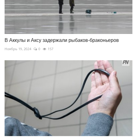
В Аккулы и Аксу задержали рыбаков-браконьеров
Ноябрь 19, 2024
0
157