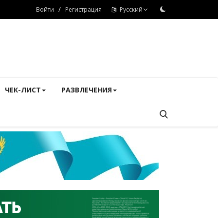
/
Войти
Регистрация
Русский
ЧЕК-ЛИСТ
РАЗВЛЕЧЕНИЯ