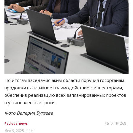
По итогам заседания аким области поручил госорганам
продолжить активное взаимодействие с инвесторами,
обеспечив реализацию всех запланированных проектов
в установленные сроки.
Фото Валерия Бугаева
0
268
Pavlodarnews
Дек 9, 2025 - 11:11