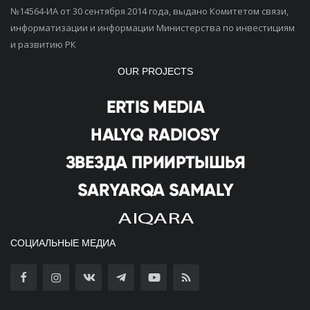
№14564-ИА от 30 сентября 2014 года, выдано Комитетом связи,
информатизации и информации Министерства по инвестициям
и развитию РК
OUR PROJECTS
СОЦИАЛЬНЫЕ МЕДИА