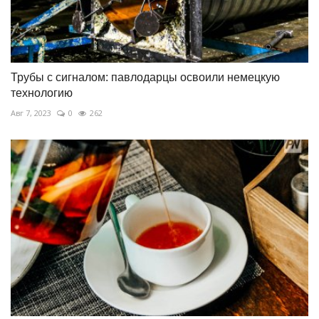
Трубы с сигналом: павлодарцы освоили немецкую
технологию
Авг 7, 2023
0
262