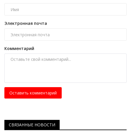
Электронная почта
Комментарий
Оставить комментарий
СВЯЗАННЫЕ НОВОСТИ