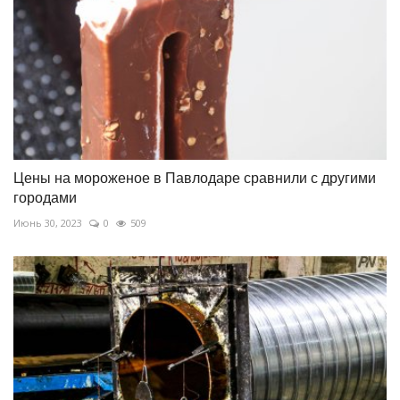
Цены на мороженое в Павлодаре сравнили с другими
городами
Июнь 30, 2023
0
509