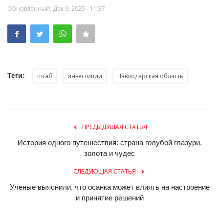
Обновленный: Дек 9, 2025 - 11:37
Теги:
штаб
инвестиции
Павлодарская область
ПРЕДЫДУЩАЯ СТАТЬЯ
История одного путешествия: страна голубой глазури,
золота и чудес
СЛЕДУЮЩАЯ СТАТЬЯ
Ученые выяснили, что осанка может влиять на настроение
и принятие решений