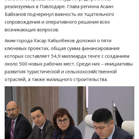
реализуемых в Павлодаре. Глава региона Асаин
Байханов подчеркнул важность их тщательного
сопровождения и оперативного решения всех
возникающих вопросов.
Аким города Хасар Хабылбеков доложил о пяти
ключевых проектах, общая сумма финансирования
которых составляет 54,9 миллиарда тенге с созданием
около 500 новых рабочих мест. Среди них – инициативы
развития туристической и сельскохозяйственной
отраслей, а также жилищного строительства.