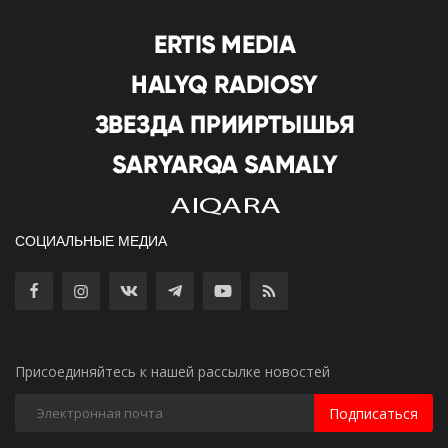
СОЦИАЛЬНЫЕ МЕДИА
Присоединяйтесь к нашей рассылке новостей
Подписаться