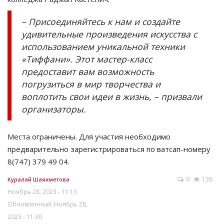
– Присоединяйтесь к нам и создайте
удивительные произведения искусства с
использованием уникальной техники
«Тиффани». Этот мастер-класс
предоставит вам возможность
погрузиться в мир творчества и
воплотить свои идеи в жизнь, – призвали
организаторы.
Места ограничены. Для участия необходимо
предварительно зарегистрироваться по ватсап-номеру
8(747) 379 49 04.
0
138
Куралай Шаяхметова
Ноябрь 28, 2023 - 11:13
Обновленный: Ноябрь 28,
2023 - 11:30