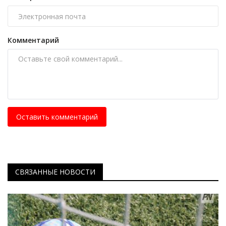
Комментарий
Оставить комментарий
СВЯЗАННЫЕ НОВОСТИ