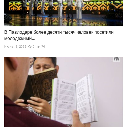
В Павлодаре более десяти тысяч человек посетили
молодёжный...
Июнь 18, 2026
0
76