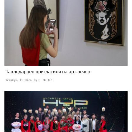
Павлодарцев пригласили на арт-вечер
Октябрь 30, 2024
0
161