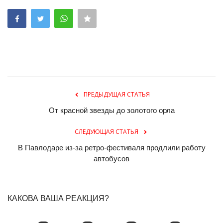
ПРЕДЫДУЩАЯ СТАТЬЯ
От красной звезды до золотого орла
СЛЕДУЮЩАЯ СТАТЬЯ
В Павлодаре из-за ретро-фестиваля продлили работу
автобусов
КАКОВА ВАША РЕАКЦИЯ?