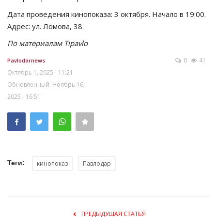
Дата проведения кинопоказа: 3 октября. Начало в 19:00.
Адрес: ул. Ломова, 38.
По материалам Tipavlo
0
41
Pavlodarnews
Октябрь 1, 2025 - 11:21
Обновленный: Ноябрь 16,
2025 - 16:51
Теги:
кинопоказ
Павлодар
ПРЕДЫДУЩАЯ СТАТЬЯ