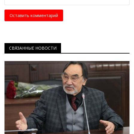
Оставить комментарий
СВЯЗАННЫЕ НОВОСТИ