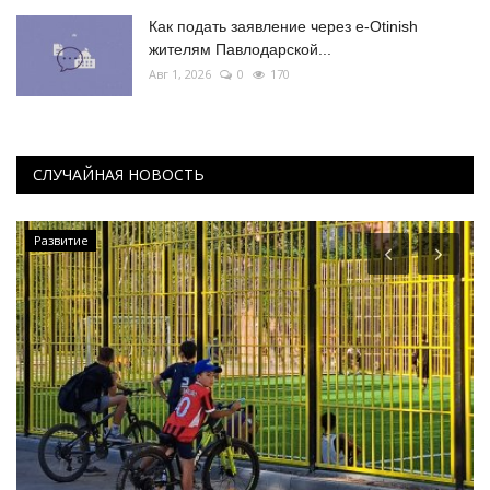
Как подать заявление через e-Otinish
жителям Павлодарской...
Авг 1, 2026
0
170
СЛУЧАЙНАЯ НОВОСТЬ
Развитие