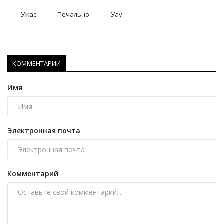
Ужас
Печально
Уау
КОММЕНТАРИИ
Имя
Электронная почта
Комментарий