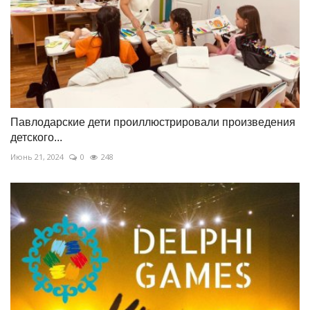
Павлодарские дети проиллюстрировали произведения
детского...
Июнь 21, 2024
0
248