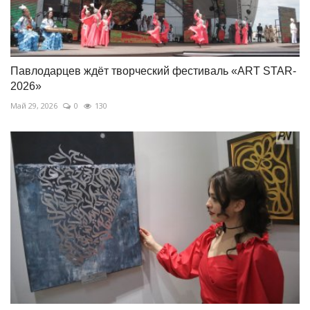
Павлодарцев ждёт творческий фестиваль «ART STAR-
2026»
Май 29, 2026
0
130