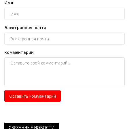
Имя
Электронная почта
Комментарий
Оставить комментарий
СВЯЗАННЫЕ НОВОСТИ