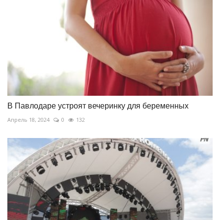
В Павлодаре устроят вечеринку для беременных
Апрель 18, 2024
0
132