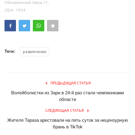
Обновленный: Июнь 11,
2024 - 19:54
Теги:
развлечение
ПРЕДЫДУЩАЯ СТАТЬЯ
Волейболистки из Зари в 24-й раз стали чемпионками
области
СЛЕДУЮЩАЯ СТАТЬЯ
Жителя Тараза арестовали на пять суток за нецензурную
брань в TikTok