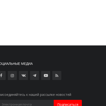
ОЦИАЛЬНЫЕ МЕДИА
рисоединяйтесь к нашей рассылке новостей
Подписаться