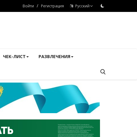
/
Войти
Регистрация
Русский
ЧЕК-ЛИСТ
РАЗВЛЕЧЕНИЯ