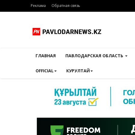
Реклама
Обратная связь
ГЛАВНАЯ
ПАВЛОДАРСКАЯ ОБЛАСТЬ
OFFICIAL
КУРУЛТАЙ