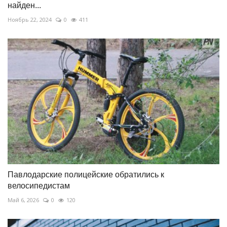
найден...
Ноябрь 22, 2024
0
411
Павлодарские полицейские обратились к
велосипедистам
Май 6, 2026
0
120