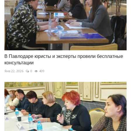
В Павлодаре юристы и эксперты провели бесплатные
консультации
Янв 22, 2026
0
409