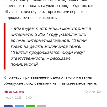
перестали торговать на улицах города. Однако, как
обычно в таких случаях, торговля ими перешла в
подполье, точнее, в интернет.
– Мы ведем постоянный мониторинг в
интернете. В 2024 году разоблачили
восемь интернет-магазинов. Изъяли
товар на десять миллионов тенге.
Изъятия продолжаются, люди несут
ответственность, – рассказал
полицейский.
К примеру, при выявлении одного такого магазина
обнаружен склад с вейпами на пять миллионов тенге.
0
324
Айбек Жуматов
Февр 4, 2025 - 12:00