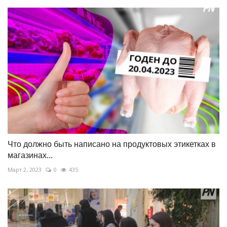
Что должно быть написано на продуктовых этикетках в
магазинах...
Март 2, 2023
0
435