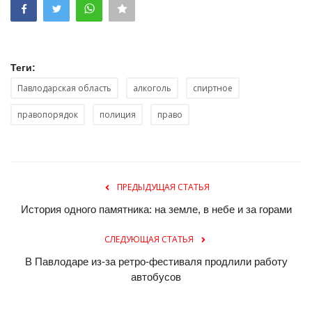
Теги:
Павлодарская область
алкоголь
спиртное
правопорядок
полиция
право
ПРЕДЫДУЩАЯ СТАТЬЯ
История одного памятника: на земле, в небе и за горами
СЛЕДУЮЩАЯ СТАТЬЯ
В Павлодаре из-за ретро-фестиваля продлили работу
автобусов