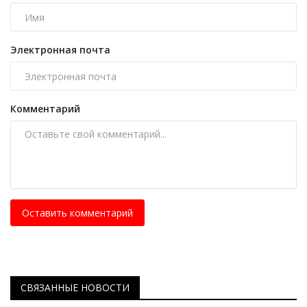
Электронная почта
Комментарий
Оставить комментарий
СВЯЗАННЫЕ НОВОСТИ