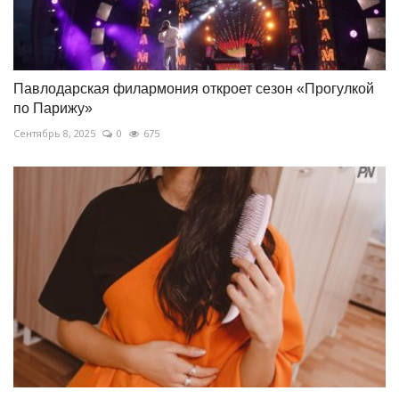
Павлодарская филармония откроет сезон «Прогулкой
по Парижу»
Сентябрь 8, 2025
0
675