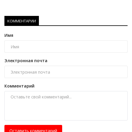
КОММЕНТАРИИ
Имя
Электронная почта
Комментарий
Оставить комментарий