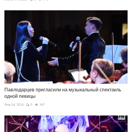
Павлодарцев пригласили на музыкальный спектакль
одной певицы
Янв 24, 2026
0
347