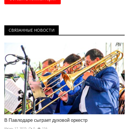
СВЯЗАННЫЕ НОВОСТИ
В Павлодаре сыграет духовой оркестр
Июнь 17, 2025
0
116