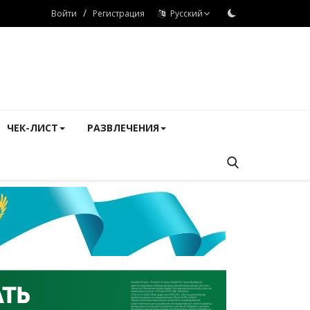
/
Войти
Регистрация
Русский
ЧЕК-ЛИСТ
РАЗВЛЕЧЕНИЯ