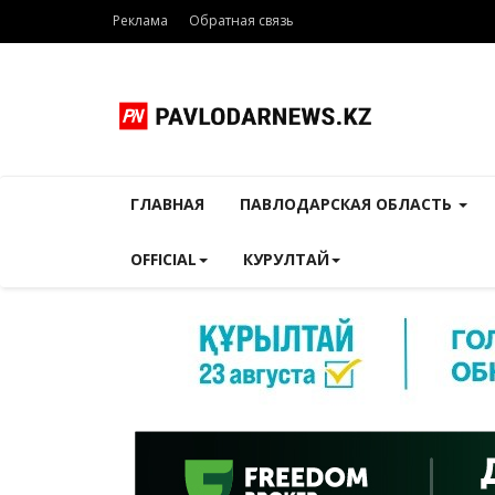
Реклама
Обратная связь
ГЛАВНАЯ
ПАВЛОДАРСКАЯ ОБЛАСТЬ
OFFICIAL
КУРУЛТАЙ