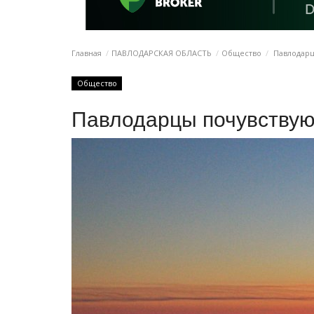
Главная
ПАВЛОДАРСКАЯ ОБЛАСТЬ
Общество
Павлодарц
Общество
Павлодарцы почувствую