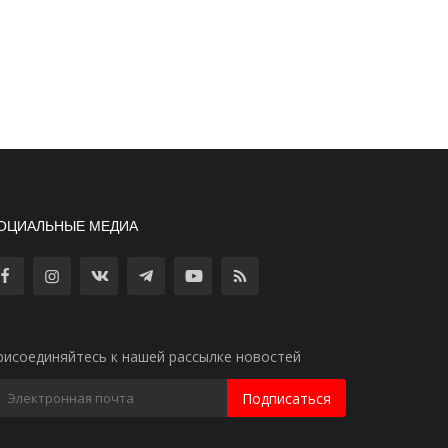
ОЦИАЛЬНЫЕ МЕДИА
рисоединяйтесь к нашей рассылке новостей
Подписаться