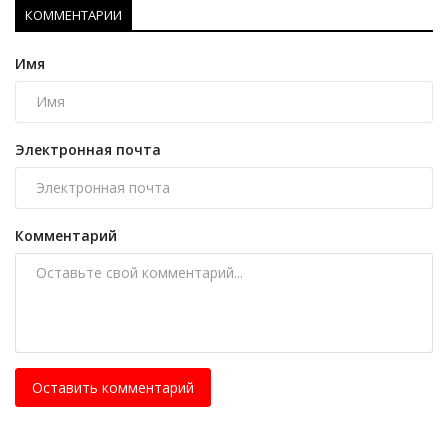
КОММЕНТАРИИ
Имя
Электронная почта
Комментарий
Оставить комментарий