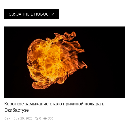
СВЯЗАННЫЕ НОВОСТИ
Короткое замыкание стало причиной пожара в
Экибастузе
Сентябрь 30, 2023
0
300