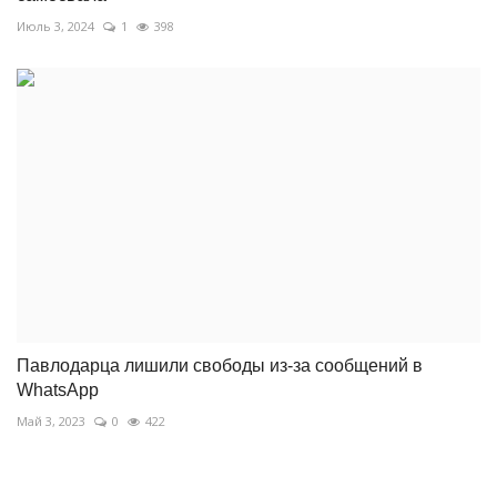
Июль 3, 2024
1
398
Павлодарца лишили свободы из-за сообщений в
WhatsApp
Май 3, 2023
0
422