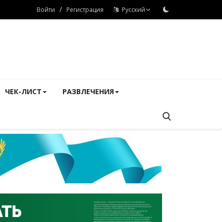
/
Войти
Регистрация
Русский
ЧЕК-ЛИСТ
РАЗВЛЕЧЕНИЯ