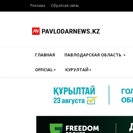
Реклама
Обратная связь
ГЛАВНАЯ
ПАВЛОДАРСКАЯ ОБЛАСТЬ
OFFICIAL
КУРУЛТАЙ