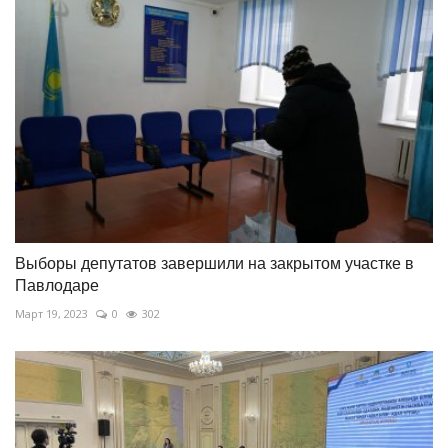
Выборы депутатов завершили на закрытом участке в
Павлодаре
Март 19, 2023
0
302