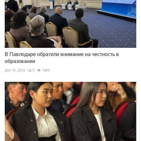
В Павлодаре обратили внимание на честность в
образовании
Дек 10, 2025
0
1686