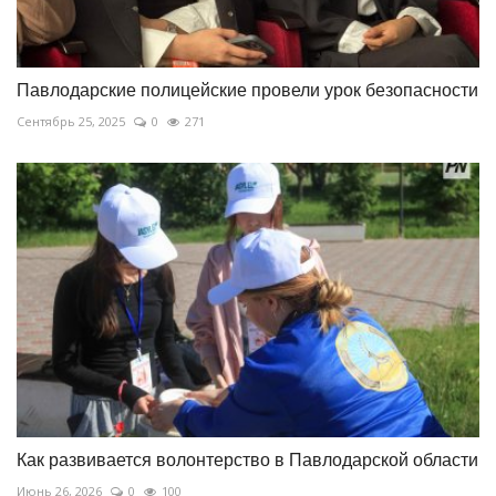
Павлодарские полицейские провели урок безопасности
Сентябрь 25, 2025
0
271
Как развивается волонтерство в Павлодарской области
Июнь 26, 2026
0
100