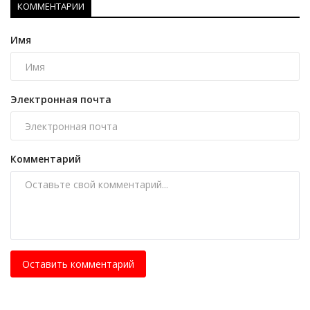
КОММЕНТАРИИ
Имя
Электронная почта
Комментарий
Оставить комментарий