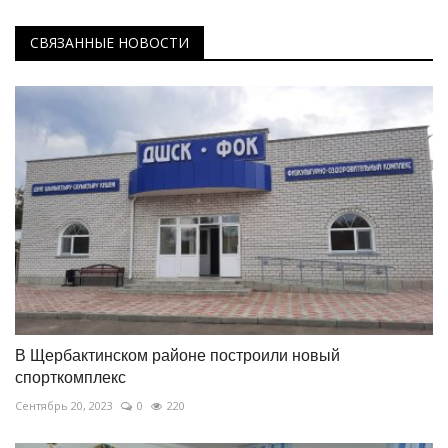
СВЯЗАННЫЕ НОВОСТИ
В Щербактинском районе построили новый
спорткомплекс
Сентябрь 20, 2023
0
220