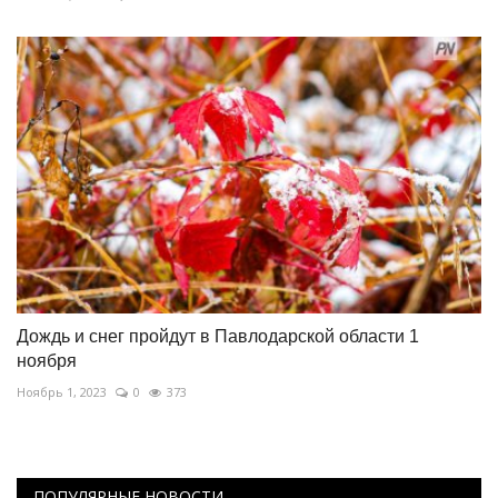
Дождь и снег пройдут в Павлодарской области 1
ноября
Ноябрь 1, 2023
0
373
ПОПУЛЯРНЫЕ НОВОСТИ