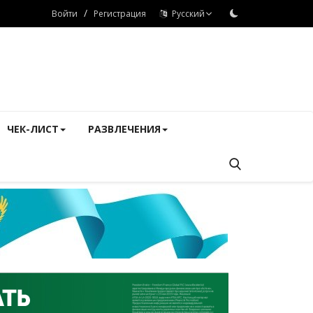
/
Войти
Регистрация
Русский
ЧЕК-ЛИСТ
РАЗВЛЕЧЕНИЯ