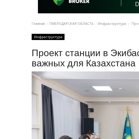
Главная
ПАВЛОДАРСКАЯ ОБЛАСТЬ
Инфраструктура
Прое
Инфраструктура
Проект станции в Экиба
важных для Казахстана