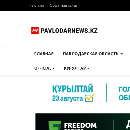
Реклама
Обратная связь
ГЛАВНАЯ
ПАВЛОДАРСКАЯ ОБЛАСТЬ
OFFICIAL
КУРУЛТАЙ